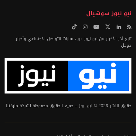
نيو نيوز سوشيال
تابع آخر الأخبار من نيو نيوز عبر حسابات التواصل الاجتماعي وأخبار
جوجل
حقوق النشر 2026 © نيو نيوز – جميع الحقوق محفوظة لشركة
ماركتنا