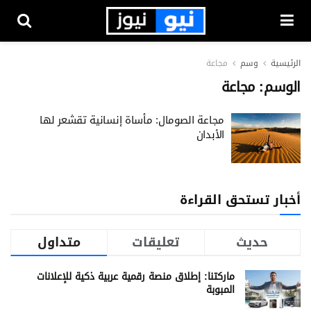
الرئيسية
وسم
مجاعة
الوسم:
مجاعة
مجاعة الصومال: مأساة إنسانية تقشعر لها
الأبدان
أخبار تستحق القراءة
حديث
تعليقات
متداول
ماركتنا: إطلاق منصة رقمية عربية ذكية للإعلانات
المبوبة