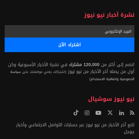
نشرة أخبار نيو نيوز
انضم إلى أكثر من
120,000 مشترك
في نشرة الأخبار الأسبوعية وكن
أول من يصله آخر الأخبار من نيو نيوز
(اشتراكك يعني موافقتك على
سياسة
الخصوصية واتفاقية الاستخدام)
نيو نيوز سوشيال
تابع آخر الأخبار من نيو نيوز عبر حسابات التواصل الاجتماعي وأخبار
جوجل