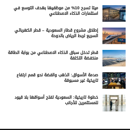
ميتا تسرح 10% من موظفيها بهدف التوسع في
استثمارات الذكاء الاصطناعي
إطلاق مشروع قطار السعودية – قطر الكهربائي
السريع لربط الرياض بالدوحة
قطر تدخل سباق الذكاء الاصطناعي من بوابة الطاقة
منخفضة التكلفة
صدمة الأسواق: الذهب والفضة نحو قمم ارتفاع
تاريخية غير مسبوقة
خطوة تاريخية: السعودية تفتح أسواقها بلا قيود
للمستثمرين للأجانب