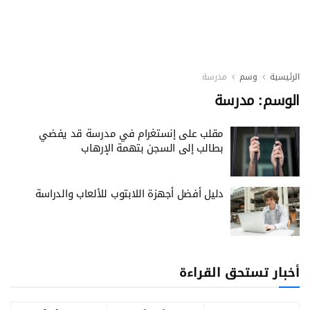
الرئيسية
وسم
مدرسة
الوسم:
مدرسة
مقلب على إنستغرام في مدرسة قد يفضي
بطالب إلى السجن بتهمة الإرهاب
دليل أفضل أجهزة اللابتوب للألعاب والدراسة
أخبار تستحق القراءة