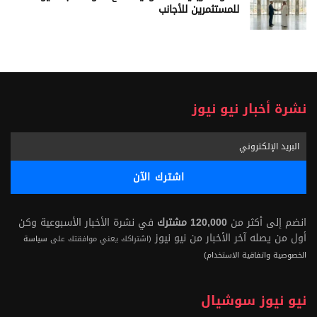
للمستثمرين للأجانب
نشرة أخبار نيو نيوز
انضم إلى أكثر من
120,000 مشترك
في نشرة الأخبار الأسبوعية وكن
أول من يصله آخر الأخبار من نيو نيوز
(اشتراكك يعني موافقتك على
سياسة
الخصوصية واتفاقية الاستخدام)
نيو نيوز سوشيال