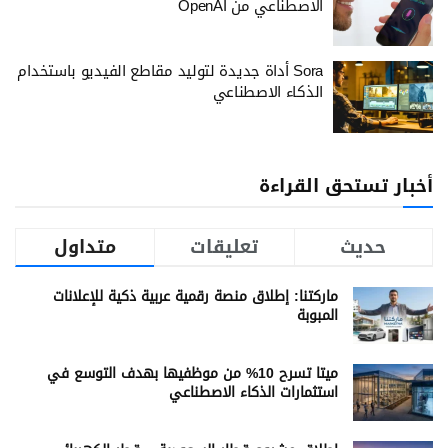
الاصطناعي من OpenAI
Sora أداة جديدة لتوليد مقاطع الفيديو باستخدام
الذكاء الاصطناعي
أخبار تستحق القراءة
حديث
تعليقات
متداول
ماركتنا: إطلاق منصة رقمية عربية ذكية للإعلانات
المبوبة
ميتا تسرح 10% من موظفيها بهدف التوسع في
استثمارات الذكاء الاصطناعي