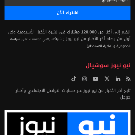
انضم إلى أكثر من
120,000 مشترك
في نشرة الأخبار الأسبوعية وكن
أول من يصله آخر الأخبار من نيو نيوز
(اشتراكك يعني موافقتك على
سياسة
الخصوصية واتفاقية الاستخدام)
نيو نيوز سوشيال
تابع آخر الأخبار من نيو نيوز عبر حسابات التواصل الاجتماعي وأخبار
جوجل