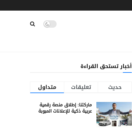
أخبار تستحق القراءة
حديث
تعليقات
متداول
ماركتنا: إطلاق منصة رقمية
عربية ذكية للإعلانات المبوبة