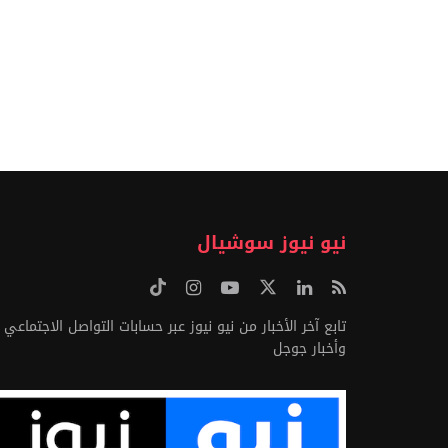
نيو نيوز سوشيال
تابع آخر الأخبار من نيو نيوز عبر حسابات التواصل الاجتماعي
وأخبار جوجل