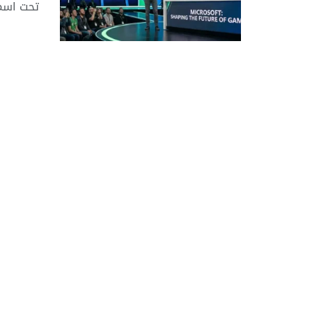
تحت اسم 