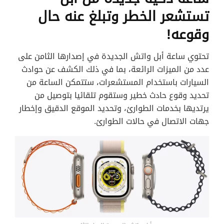
تستشعر الخطر وتبلغ عنه حال
وقوعه!
تحتوي ساعة أبل واتش الجديدة في إصدارها الثامن على
عدد من الميزات الرائعة، بما في ذلك الكشف عن حوادث
السيارات باستخدام المستشعرات، ستتمكن الساعة من
تحديد وقوع حادث خطير وستقوم تلقائيا بتوصيل من
يرتديها بخدمات الطوارئ، وتحديد الموقع الدقيق وإخطار
جهات الاتصال في حالات الطوارئ.