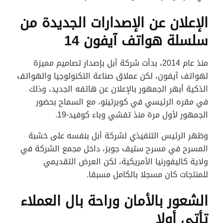
الإعلان عن الإصدارات الجديدة من
سلسلة هواتف آيفون 14
منذ عام 2014، بدأت شركة أبل بإصدار تصاميم مميزة
لهواتف آيفون، لكن عملاق صناعة التكنولوجيا والهواتف
الذكية أبهر الجمهور بالإعلان عن هاتفه الجديد، وذلك
في مقره الرئيسي في كوبرتينو، مع السماح بحضور
الجمهور لأول مرة منذ تفشي وباء كوفيد-19.
وظهر الرئيس التنفيذي لشركة أبل بنفسه على خشبة
المسرح في مسرح ستيف جوبز، داخل مجمع الشركة في
ولاية كاليفورنيا الأمريكية، لكن العرض التقديمي
للمنتجات كان مسجلا بالكامل مسبقا.
الشعور بالأمان وراحة بال العملاء
تأتي أولا