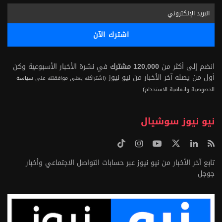
انضم إلى أكثر من
120,000 مشترك
في نشرة الأخبار الأسبوعية وكن
أول من يصله آخر الأخبار من نيو نيوز
(اشتراكك يعني موافقتك على
سياسة
الخصوصية واتفاقية الاستخدام)
نيو نيوز سوشيال
تابع آخر الأخبار من نيو نيوز عبر حسابات التواصل الاجتماعي وأخبار
جوجل