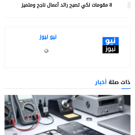
8 مقومات لكي تصبح رائد أعمال ناجح ومتميز
نيو نيوز
ذات صلة
أخبار