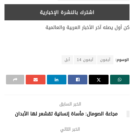
كن أول يصله آخر الأخبار العربية والعالمية
الوسوم:
آيفون
آيفون 14
أبل
الخبر السابق
مجاعة الصومال: مأساة إنسانية تقشعر لها الأبدان
الخبر التالي