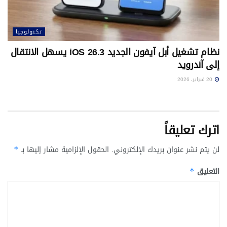
تكنولوجيا
نظام تشغيل أبل آيفون الجديد iOS 26.3 يسهل الانتقال
إلى آندرويد
20 فبراير، 2026
اترك تعليقاً
لن يتم نشر عنوان بريدك الإلكتروني.
الحقول الإلزامية مشار إليها بـ
*
التعليق
*