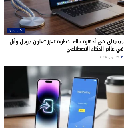
تكنولوجيا
جيميناي في أجهزة ماك: خطوة تعزز تعاون جوجل وأبل
في عالم الذكاء الاصطناعي
29 مارس، 2026