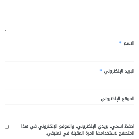
الاسم
*
البريد الإلكتروني
*
الموقع الإلكتروني
احفظ اسمي، بريدي الإلكتروني، والموقع الإلكتروني في هذا
المتصفح لاستخدامها المرة المقبلة في تعليقي.