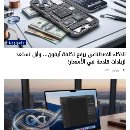
تكنولوجيا
الذكاء الاصطناعي يرفع تكلفة آيفون… وأبل تستعد
لزيادات قادمة في الأسعار!
3 يوليو، 2026