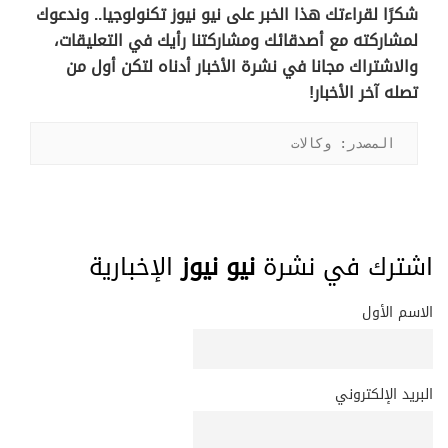
شكرًا لقراءتك هذا الخبر على نيو نيوز تكنولوجيا.. وندعوك
لمشاركته مع أصدقائك ومشاركتنا رأيك في التعليقات،
والاشتراك مجانا في نشرة الأخبار أدناه لتكن أول من
تصله آخر الأخبار!
المصدر: وكالات
اشترك في نشرة
نيو نيوز
الإخبارية
الاسم الأول
البريد الإلكتروني