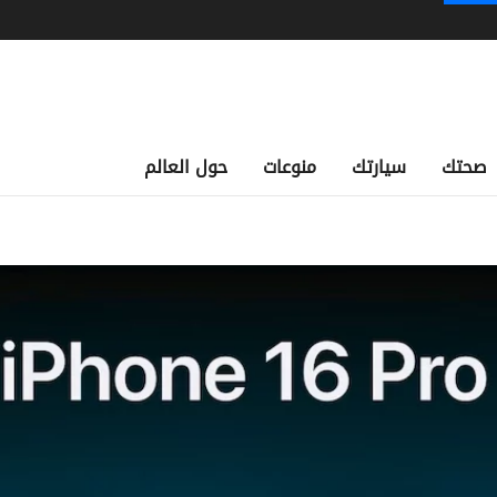
صحتك
سيارتك
منوعات
حول العالم