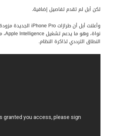
لكن أبل لم تقدم تفاصيل إضافية.
النطاق الترددي لذاكرة النظام.