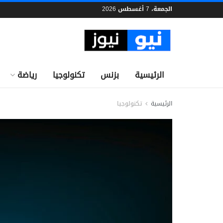
الجمعة، 7 أغسطس 2026
الرئيسية
بزنس
تكنولوجيا
رياضة
الرئيسية
تكنولوجيا