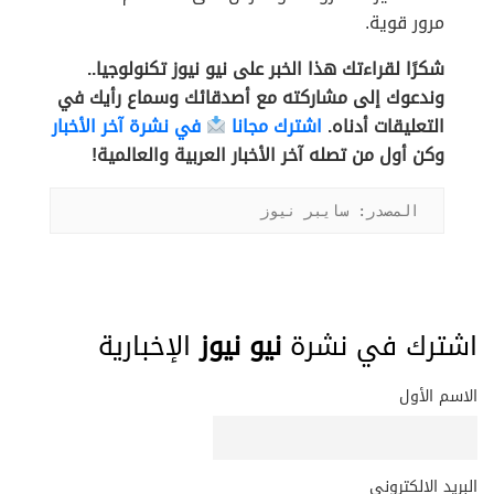
مرور قوية.
شكرًا لقراءتك هذا الخبر على نيو نيوز تكنولوجيا..
وندعوك إلى مشاركته مع أصدقائك وسماع رأيك في
التعليقات أدناه.
اشترك مجانا
في نشرة آخر الأخبار
وكن أول من تصله آخر الأخبار العربية والعالمية!
المصدر: سايبر نيوز
اشترك في نشرة
نيو نيوز
الإخبارية
الاسم الأول
البريد الإلكتروني