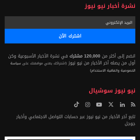
نشرة أخبار نيو نيوز
انضم إلى أكثر من
120,000 مشترك
في نشرة الأخبار الأسبوعية وكن
أول من يصله آخر الأخبار من نيو نيوز
(اشتراكك يعني موافقتك على
سياسة
الخصوصية واتفاقية الاستخدام)
نيو نيوز سوشيال
تابع آخر الأخبار من نيو نيوز عبر حسابات التواصل الاجتماعي وأخبار
جوجل