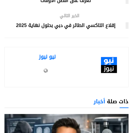
تعرف على أفضل الأوقات
الخبر التالي
إقلاع التاكسي الطائر في دبي بحلول نهاية 2025
نيو نيوز
ذات صلة
أخبار