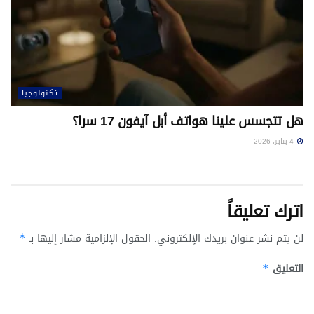
تكنولوجيا
هل تتجسس علينا هواتف أبل آيفون 17 سرا؟
4 يناير، 2026
اترك تعليقاً
لن يتم نشر عنوان بريدك الإلكتروني.
الحقول الإلزامية مشار إليها بـ
*
التعليق
*