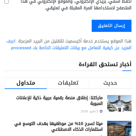
احفظ اسمي، بريدي الإلكتروني، والموقع الإلكتروني في هذا
المتصفح لاستخدامها المرة المقبلة في تعليقي.
هذا الموقع يستخدم خدمة أكيسميت للتقليل من البريد المزعجة.
اعرف
المزيد عن كيفية التعامل مع بيانات التعليقات الخاصة بك processed
.
أخبار تستحق القراءة
حديث
تعليقات
متداول
ماركتنا: إطلاق منصة رقمية عربية ذكية للإعلانات
المبوبة
5 مايو، 2026
ميتا تسرح 10% من موظفيها بهدف التوسع في
استثمارات الذكاء الاصطناعي