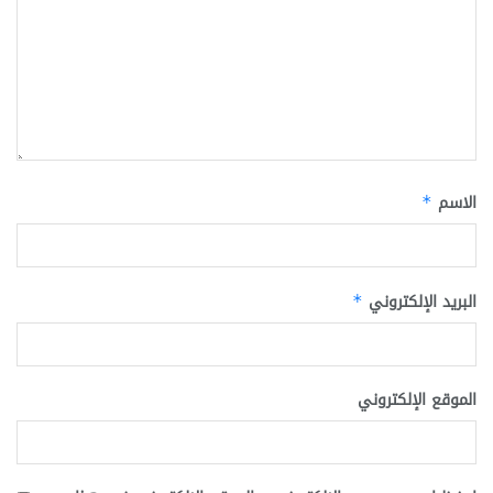
الاسم
*
البريد الإلكتروني
*
الموقع الإلكتروني