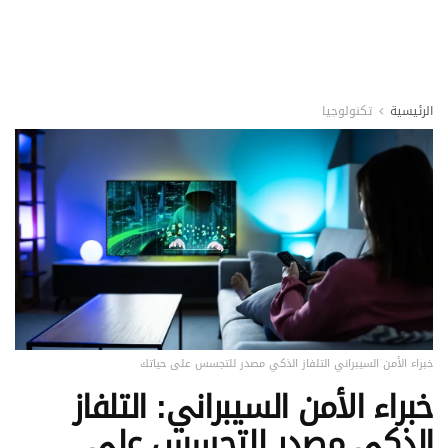
الرئيسية
تكنولوجيا
خبراء الأمن السيبراني التلفاز الذكي مصدر للتجسس على حياتك
خبراء الأمن السيبراني: التلفاز
الذكي مصدر للتجسس على