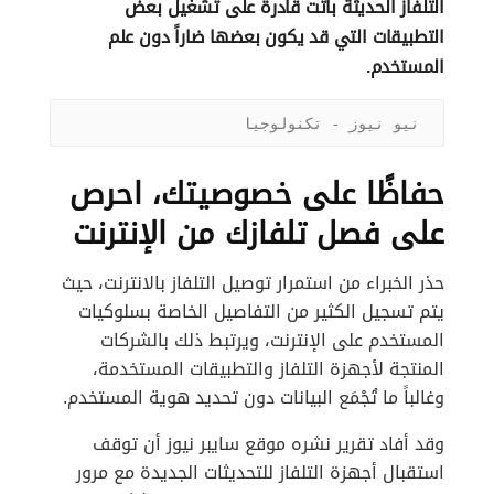
التلفاز الحديثة باتت قادرة على تشغيل بعض
التطبيقات التي قد يكون بعضها ضاراً دون علم
المستخدم.
نيو نيوز - تكنولوجيا
حفاظًا على خصوصيتك، احرص
على فصل تلفازك من الإنترنت
حذر الخبراء من استمرار توصيل التلفاز بالانترنت، حيث
يتم تسجيل الكثير من التفاصيل الخاصة بسلوكيات
المستخدم على الإنترنت، ويرتبط ذلك بالشركات
المنتجة لأجهزة التلفاز والتطبيقات المستخدمة،
وغالباً ما تُجْمَع البيانات دون تحديد هوية المستخدم.
وقد أفاد تقرير نشره موقع سايبر نيوز أن توقف
استقبال أجهزة التلفاز للتحديثات الجديدة مع مرور