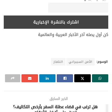
كن أول يصله آخر الأخبار العربية والعالمية
الوسوم:
الأمن السيبراني
التلفاز
الخبر السابق
هل ترغب في قضاء عطلة السفر بأرخص التكاليف؟