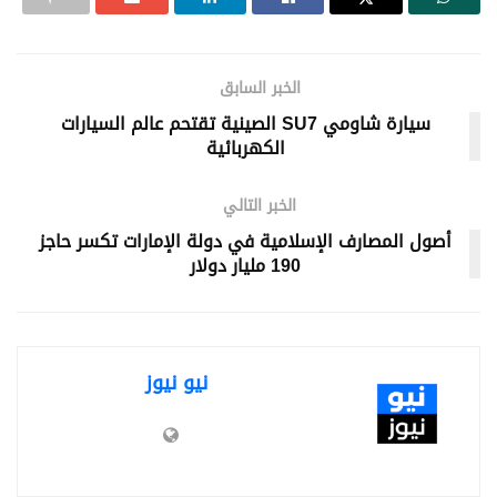
الخبر السابق
سيارة شاومي SU7 الصينية تقتحم عالم السيارات
الكهربائية
الخبر التالي
أصول المصارف الإسلامية في دولة الإمارات تكسر حاجز
190 مليار دولار
نيو نيوز