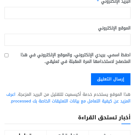
البريد الإلكتروني
*
الموقع الإلكتروني
احفظ اسمي، بريدي الإلكتروني، والموقع الإلكتروني في هذا
المتصفح لاستخدامها المرة المقبلة في تعليقي.
هذا الموقع يستخدم خدمة أكيسميت للتقليل من البريد المزعجة.
اعرف
المزيد عن كيفية التعامل مع بيانات التعليقات الخاصة بك processed
.
أخبار تستحق القراءة