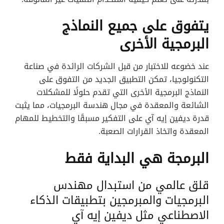
يتفوق على جميع النماذج
البرمجية الأخرى
عند خضوعه للاختبار من قبل الشركات الرائدة في صناعة
التكنولوجيا، تمكن التطبيق الجديد من التفوق على
النماذج البرمجية الأخرى التي تقدم حلولًا للمشكلات
الشائعة والمعقدة في مجال هندسة البرمجيات، مما يثبت
قدرة ديفين إيه آي على التفكير مسبقًا والتخطيط للمهام
المعقدة واتخاذ القرارات الصعبة.
البرمجة هي البداية فقط
قلق عالمي من استبدال مهندس
البرمجيات والمبرمجين بتطبيقات الذكاء
الاصطناعي مثل ديفين إيه آي