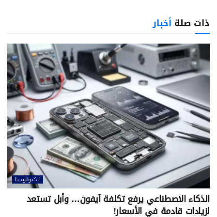
ذات صلة
أخبار
تكنولوجيا
الذكاء الاصطناعي يرفع تكلفة آيفون… وأبل تستعد
لزيادات قادمة في الأسعار!