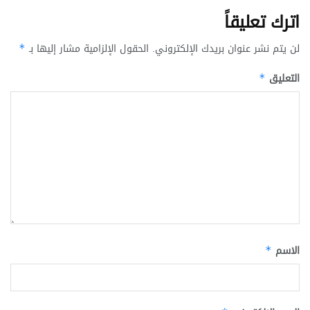
اترك تعليقاً
لن يتم نشر عنوان بريدك الإلكتروني.
الحقول الإلزامية مشار إليها بـ
*
التعليق
*
الاسم
*