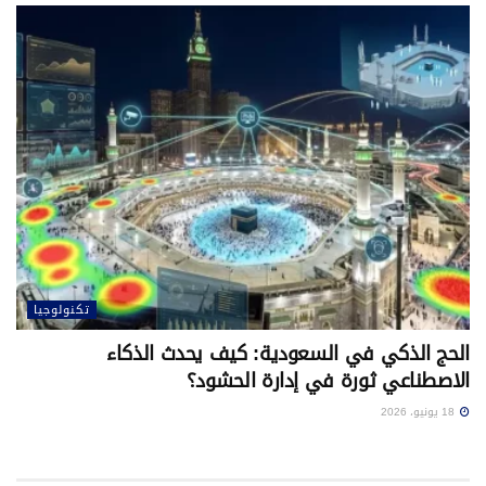
تكنولوجيا
الحج الذكي في السعودية: كيف يحدث الذكاء
الاصطناعي ثورة في إدارة الحشود؟
18 يونيو، 2026