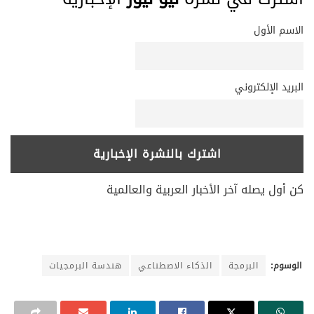
الاسم الأول
البريد الإلكتروني
كن أول يصله آخر الأخبار العربية والعالمية
الوسوم:
البرمجة
الذكاء الاصطناعي
هندسة البرمجيات