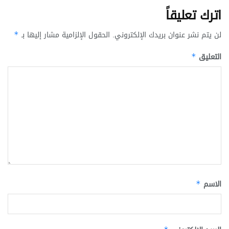
اترك تعليقاً
لن يتم نشر عنوان بريدك الإلكتروني.
الحقول الإلزامية مشار إليها بـ
*
التعليق
*
الاسم
*