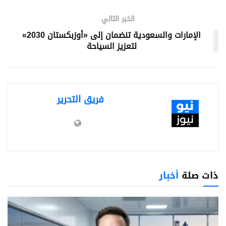
الخبر التالي
الإمارات والسعودية تنضمان إلى «أوزبكستان 2030»
لتعزيز السياحة
فريق التحرير
ذات صلة
أخبار