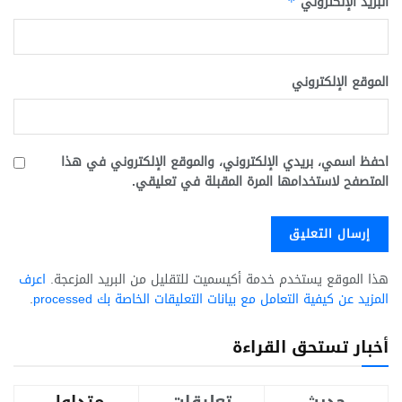
البريد الإلكتروني
*
الموقع الإلكتروني
احفظ اسمي، بريدي الإلكتروني، والموقع الإلكتروني في هذا
المتصفح لاستخدامها المرة المقبلة في تعليقي.
هذا الموقع يستخدم خدمة أكيسميت للتقليل من البريد المزعجة.
اعرف
المزيد عن كيفية التعامل مع بيانات التعليقات الخاصة بك processed
.
أخبار تستحق القراءة