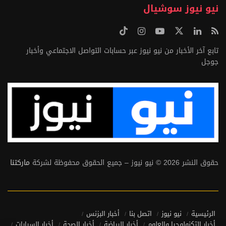
نيو نيوز سوشيال
تابع آخر الأخبار من نيو نيوز عبر حسابات التواصل الاجتماعي وأخبار
جوجل
حقوق النشر 2026 © نيو نيوز – جميع الحقوق محفوظة لشركة
ماركتنا
الرئيسية
نيو نيوز
اتصل بنا
أخبار البزنس
أخبار التكنولوجيا والعلوم
أخبار الرياضة
أخبار الصحة
أخبار السيارات