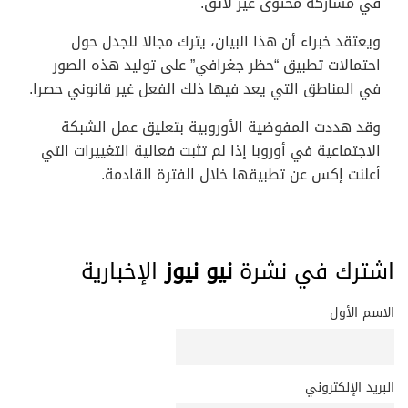
في مشاركة محتوى غير لائق.
ويعتقد خبراء أن هذا البيان، يترك مجالا للجدل حول
احتمالات تطبيق “حظر جغرافي” على توليد هذه الصور
في المناطق التي يعد فيها ذلك الفعل غير قانوني حصرا.
وقد هددت المفوضية الأوروبية بتعليق عمل الشبكة
الاجتماعية في أوروبا إذا لم تثبت فعالية التغييرات التي
أعلنت إكس عن تطبيقها خلال الفترة القادمة.
اشترك في نشرة
نيو نيوز
الإخبارية
الاسم الأول
البريد الإلكتروني