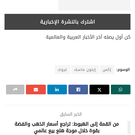
كن أول يصله آخر الأخبار العربية والعالمية
الوسوم:
إكس
إيلون ماسك
غروك
الخبر السابق
من القمة إلى الهبوط: تراجع أسعار الذهب والفضة
بقوة خلال موجة هلع بيع عالمي