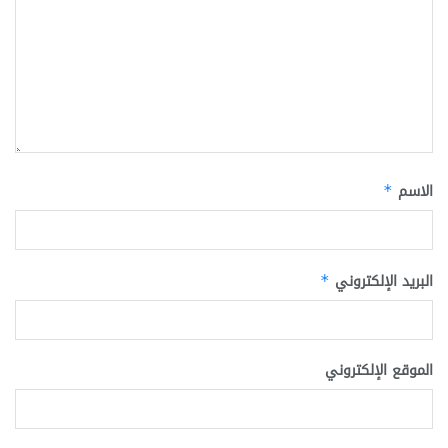
الاسم
*
البريد الإلكتروني
*
الموقع الإلكتروني