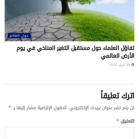
حول العالم
تفاؤل العلماء حول مستقبل التغير المناخي في يوم
الأرض العالمي
28 أبريل، 2024
اترك تعليقاً
لن يتم نشر عنوان بريدك الإلكتروني.
الحقول الإلزامية مشار إليها بـ
*
التعليق
*