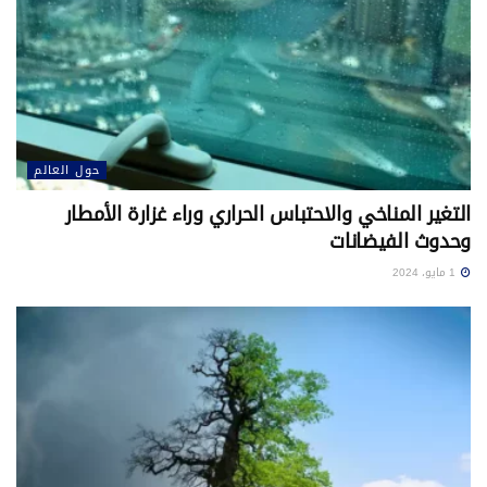
حول العالم
التغير المناخي والاحتباس الحراري وراء غزارة الأمطار
وحدوث الفيضانات
1 مايو، 2024