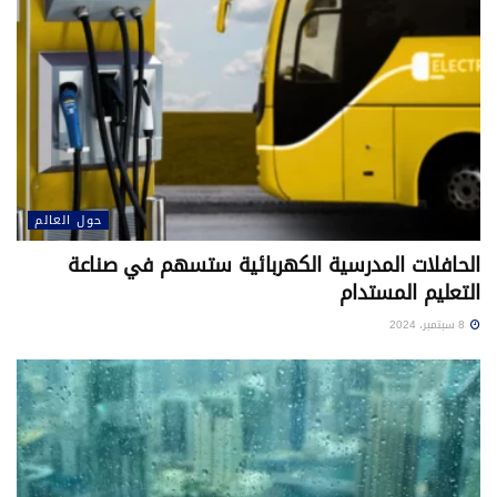
حول العالم
الحافلات المدرسية الكهربائية ستسهم في صناعة
التعليم المستدام
8 سبتمبر، 2024