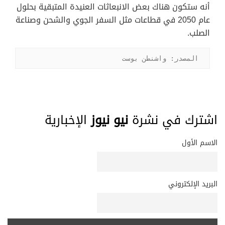
أنه ستكون هناك بعض الانبعاثات العنيدة المتبقية بحلول
عام 2050 في قطاعات مثل السفر الجوي والشحن وصناعة
الصلب.
المصدر: واشنطن بوست
اشترك في نشرة
نيو نيوز
الإخبارية
الاسم الأول
البريد الإلكتروني