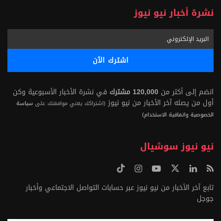
نشرة أخبار نيو نيوز
انضم إلى أكثر من
120,000 مشترك
في نشرة الأخبار الأسبوعية وكن
أول من يصله آخر الأخبار من نيو نيوز
(اشتراكك يعني موافقتك على
سياسة
الخصوصية واتفاقية الاستخدام)
نيو نيوز سوشيال
تابع آخر الأخبار من نيو نيوز عبر حسابات التواصل الاجتماعي وأخبار
جوجل