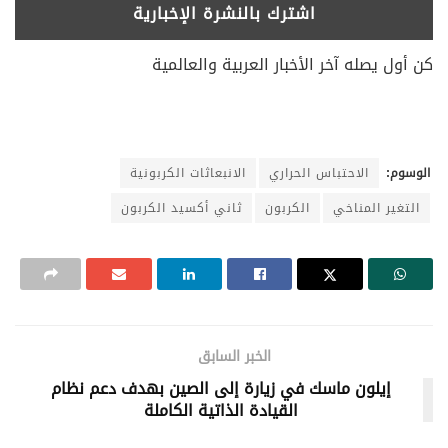
كن أول يصله آخر الأخبار العربية والعالمية
الوسوم:
الاحتباس الحراري
الانبعاثات الكربونية
التغير المناخي
الكربون
ثاني أكسيد الكربون
الخبر السابق
إيلون ماسك في زيارة إلى الصين بهدف دعم نظام
القيادة الذاتية الكاملة