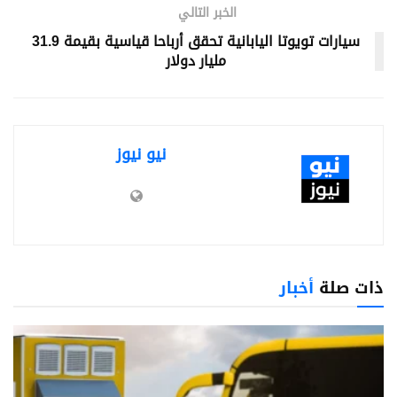
الخبر التالي
سيارات تويوتا اليابانية تحقق أرباحا قياسية بقيمة 31.9
مليار دولار
نيو نيوز
ذات صلة
أخبار