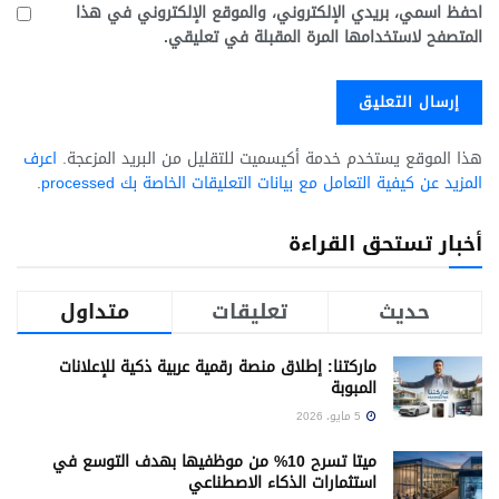
احفظ اسمي، بريدي الإلكتروني، والموقع الإلكتروني في هذا
المتصفح لاستخدامها المرة المقبلة في تعليقي.
هذا الموقع يستخدم خدمة أكيسميت للتقليل من البريد المزعجة.
اعرف
المزيد عن كيفية التعامل مع بيانات التعليقات الخاصة بك processed
.
أخبار تستحق القراءة
حديث
تعليقات
متداول
ماركتنا: إطلاق منصة رقمية عربية ذكية للإعلانات
المبوبة
5 مايو، 2026
ميتا تسرح 10% من موظفيها بهدف التوسع في
استثمارات الذكاء الاصطناعي