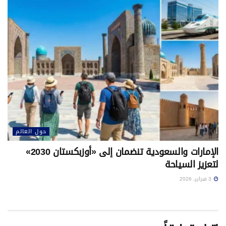
حول العالم
الإمارات والسعودية تنضمان إلى «أوزبكستان 2030»
لتعزيز السياحة
3 فبراير، 2026