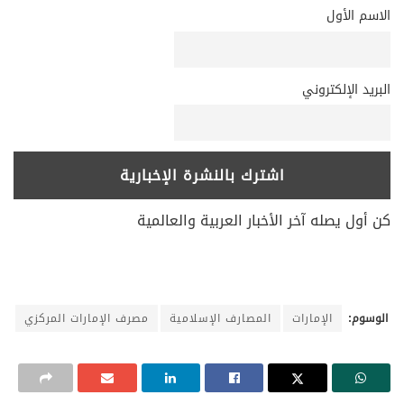
الاسم الأول
البريد الإلكتروني
كن أول يصله آخر الأخبار العربية والعالمية
الوسوم:
الإمارات
المصارف الإسلامية
مصرف الإمارات المركزي