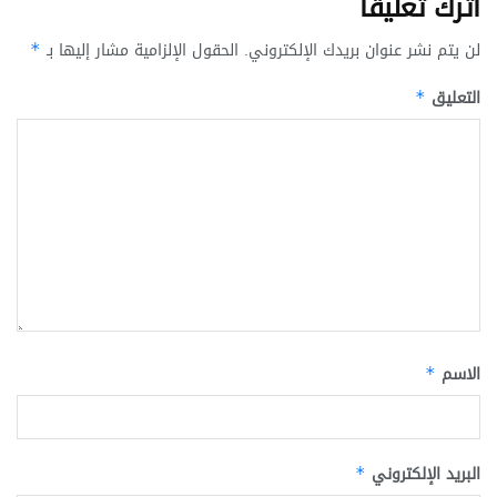
اترك تعليقاً
لن يتم نشر عنوان بريدك الإلكتروني.
الحقول الإلزامية مشار إليها بـ
*
التعليق
*
الاسم
*
البريد الإلكتروني
*