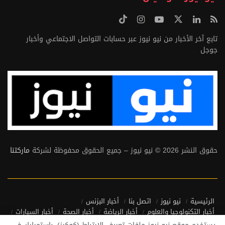
تابع آخر الأخبار من نيو نيوز عبر حسابات التواصل الاجتماعي وأخبار
جوجل
حقوق النشر 2026 © نيو نيوز – جميع الحقوق محفوظة لشركة
ماركتنا
الرئيسية
نيو نيوز
اتصل بنا
أخبار البزنس
أخبار التكنولوجيا والعلوم
أخبار الرياضة
أخبار الصحة
أخبار السيارات
أخبار منوعة
أخبار من حول العالم