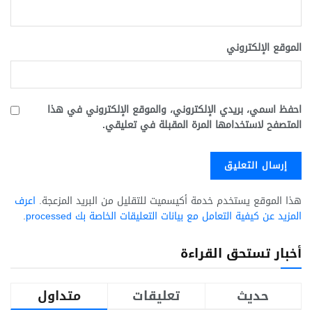
الموقع الإلكتروني
احفظ اسمي، بريدي الإلكتروني، والموقع الإلكتروني في هذا
المتصفح لاستخدامها المرة المقبلة في تعليقي.
هذا الموقع يستخدم خدمة أكيسميت للتقليل من البريد المزعجة.
اعرف
المزيد عن كيفية التعامل مع بيانات التعليقات الخاصة بك processed
.
أخبار تستحق القراءة
حديث
تعليقات
متداول