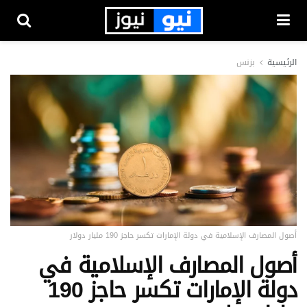
الرئيسية
بزنس
أصول المصارف الإسلامية في دولة الإمارات تكسر حاجز 190 مليار دولار
أصول المصارف الإسلامية في
دولة الإمارات تكسر حاجز 190