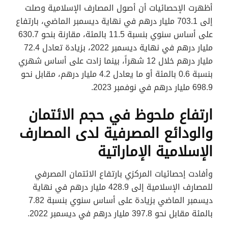
أظهرت الإحصائيات أن أصول المصارف الإسلامية وصلت
إلى 703.1 مليار درهم في نهاية ديسمبر الماضي، بارتفاع
على أساس سنوي بنسبة 11.5 بالمئة، مقارنة بنحو 630.7
مليار درهم في نهاية ديسمبر 2022، بزيادة تعادل 72.4
مليار درهم خلال 12 شهراً، بينما زادت على أساس شهري
بنسبة 0.6 بالمئة أو ما يعادل 4.2 مليار درهم، مقابل نحو
698.9 مليار درهم في نوفمبر 2023.
ارتفاع ملحوظ في حجم الائتمان
والودائع المصرفية لدى المصارف
الإسلامية الإماراتية
وأفادت إحصائيات المركزي بارتفاع الائتمان المصرفي
للمصارف الإسلامية إلى 428.9 مليار درهم في نهاية
ديسمبر الماضي بزيادة على أساس سنوي بنسبة 7.82
بالمئة مقابل نحو 397.8 مليار درهم في ديسمبر 2022.