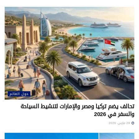
حول العالم
تحالف يضم تركيا ومصر والإمارات لتنشيط السياحة
والسفر في 2026
29 مارس، 2026