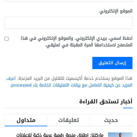
الموقع الإلكتروني
احفظ اسمي، بريدي الإلكتروني، والموقع الإلكتروني في هذا
المتصفح لاستخدامها المرة المقبلة في تعليقي.
هذا الموقع يستخدم خدمة أكيسميت للتقليل من البريد المزعجة.
اعرف
المزيد عن كيفية التعامل مع بيانات التعليقات الخاصة بك processed
.
أخبار تستحق القراءة
حديث
تعليقات
متداول
ماركتنا: إطلاق منصة رقمية عربية ذكية للإعلانات