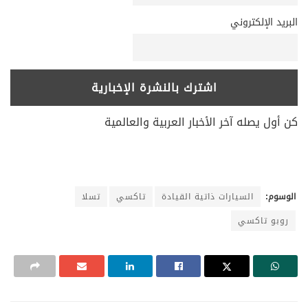
البريد الإلكتروني
كن أول يصله آخر الأخبار العربية والعالمية
الوسوم:
السيارات ذاتية القيادة
تاكسي
تسلا
روبو تاكسي