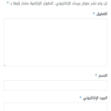
لن يتم نشر عنوان بريدك الإلكتروني.
الحقول الإلزامية مشار إليها بـ
*
التعليق
*
الاسم
*
البريد الإلكتروني
*