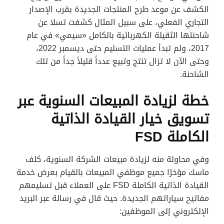
الكشف عن موعد طرح المنتجات الجديدة بقرب الإصدار
التجاري الفعلي، على سبيل المثال كشفت تسلا عن
شاحنتها الثقيلة الكهربائية بالكامل «سيمي» في عام
2017، ولم تبدأ عمليات التسليم حتى ديسمبر 2022،
وحتى الآن لا تزال تنتج وتبيع عدداً قليلاً جداً من تلك
الشاحنة.
خطة لزيادة المبيعات السنوية عبر
تسويق خيار القيادة الذاتية
الكاملة FSD
وفي محاولة منه لزيادة مبيعات الشركة السنوية، كلف
ماسك مؤخرًا جميع موظفي المبيعات بالقيام بعرض خدمة
القيادة الذاتية الكاملة FSD على العملاء قبل تسليمهم
مفاتيح سياراتهم الجديدة. حيث قال في رسالة عبر البريد
الإلكتروني إلى الموظفين: