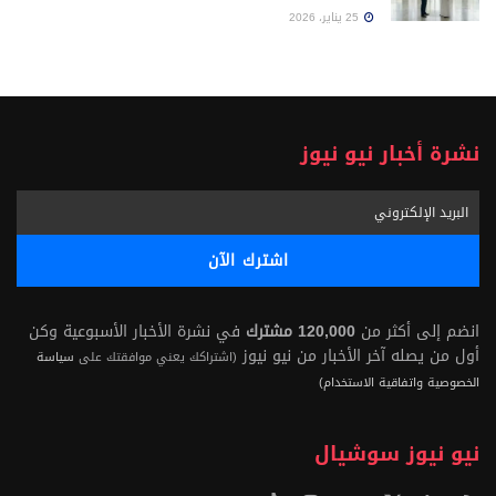
25 يناير، 2026
نشرة أخبار نيو نيوز
انضم إلى أكثر من
120,000 مشترك
في نشرة الأخبار الأسبوعية وكن
أول من يصله آخر الأخبار من نيو نيوز
(اشتراكك يعني موافقتك على
سياسة
الخصوصية واتفاقية الاستخدام)
نيو نيوز سوشيال