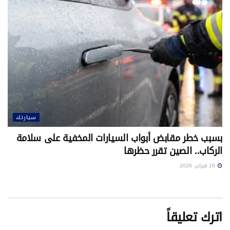
سيارتك
بسبب خطر مقابض أبواب السيارات المخفية على سلامة
الركاب.. الصين تقرر حظرها
16 فبراير، 2026
اترك تعليقاً