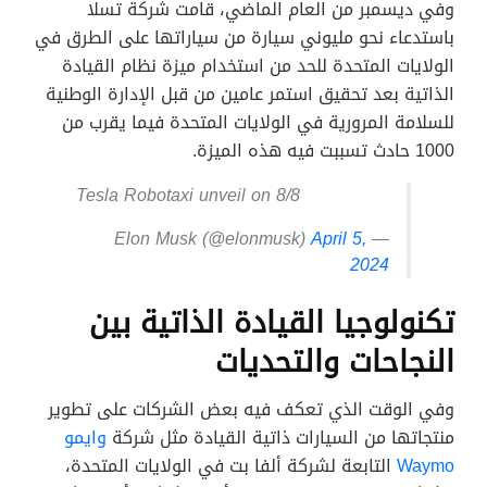
وفي ديسمبر من العام الماضي، قامت شركة تسلا
باستدعاء نحو مليوني سيارة من سياراتها على الطرق في
الولايات المتحدة للحد من استخدام ميزة نظام القيادة
الذاتية بعد تحقيق استمر عامين من قبل الإدارة الوطنية
للسلامة المرورية في الولايات المتحدة فيما يقرب من
1000 حادث تسببت فيه هذه الميزة.
Tesla Robotaxi unveil on 8/8
April 5,
— Elon Musk (@elonmusk)
2024
تكنولوجيا القيادة الذاتية بين
النجاحات والتحديات
وفي الوقت الذي تعكف فيه بعض الشركات على تطوير
منتجاتها من السيارات ذاتية القيادة مثل شركة
وايمو
Waymo
التابعة لشركة ألفا بت في الولايات المتحدة،