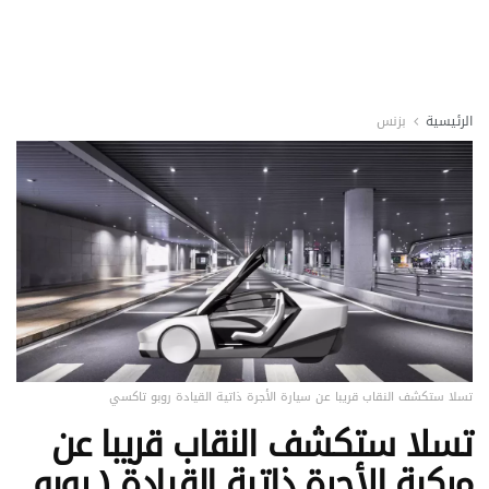
الرئيسية
بزنس
تسلا ستكشف النقاب قريبا عن سيارة الأجرة ذاتية القيادة روبو تاكسي
تسلا ستكشف النقاب قريبا عن
مركبة الأجرة ذاتية القيادة ( روبو