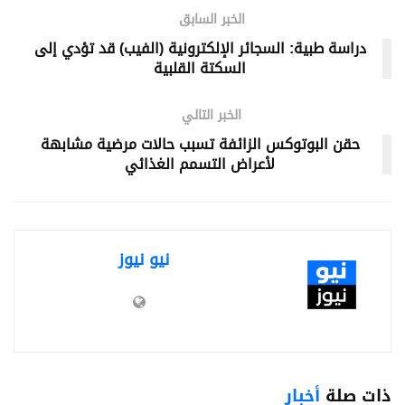
الخبر السابق
دراسة طبية: السجائر الإلكترونية (الفيب) قد تؤدي إلى
السكتة القلبية
الخبر التالي
حقن البوتوكس الزائفة تسبب حالات مرضية مشابهة
لأعراض التسمم الغذائي
نيو نيوز
ذات صلة
أخبار