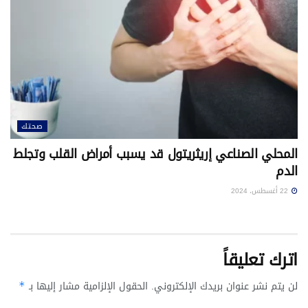
صحتك
المحلي الصناعي إريثريتول قد يسبب أمراض القلب وتجلط
الدم
22 أغسطس، 2024
اترك تعليقاً
لن يتم نشر عنوان بريدك الإلكتروني.
الحقول الإلزامية مشار إليها بـ
*