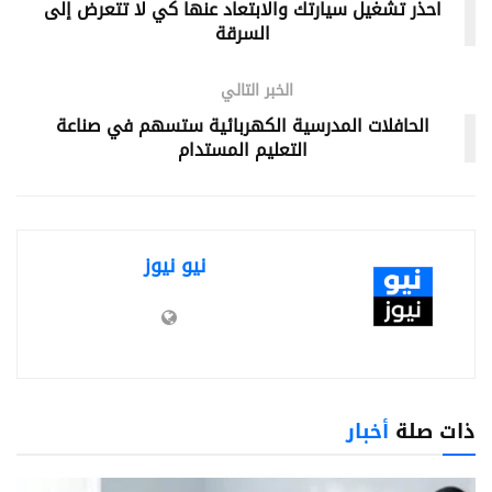
احذر تشغيل سيارتك والابتعاد عنها كي لا تتعرض إلى
السرقة
الخبر التالي
الحافلات المدرسية الكهربائية ستسهم في صناعة
التعليم المستدام
نيو نيوز
ذات صلة
أخبار