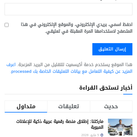
احفظ اسمي، بريدي الإلكتروني، والموقع الإلكتروني في هذا
المتصفح لاستخدامها المرة المقبلة في تعليقي.
هذا الموقع يستخدم خدمة أكيسميت للتقليل من البريد المزعجة.
اعرف
المزيد عن كيفية التعامل مع بيانات التعليقات الخاصة بك processed
.
أخبار تستحق القراءة
حديث
تعليقات
متداول
ماركتنا: إطلاق منصة رقمية عربية ذكية للإعلانات
المبوبة
5 مايو، 2026