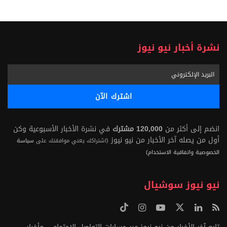
نشرة أخبار نيو نيوز
انضم إلى أكثر من
120,000 مشترك
في نشرة الأخبار الأسبوعية وكن
أول من يصله آخر الأخبار من نيو نيوز
(اشتراكك يعني موافقتك على
سياسة
الخصوصية واتفاقية الاستخدام)
نيو نيوز سوشيال