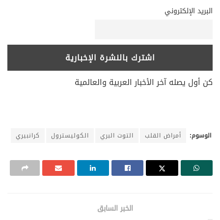
البريد الإلكتروني
كن أول يصله آخر الأخبار العربية والعالمية
الوسوم:
أمراض القلب
التوت البري
الكوليسترول
كرانبيري
الخبر السابق