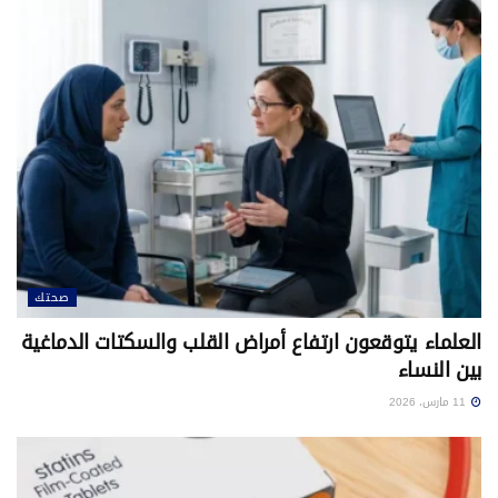
صحتك
العلماء يتوقعون ارتفاع أمراض القلب والسكتات الدماغية
بين النساء
11 مارس، 2026