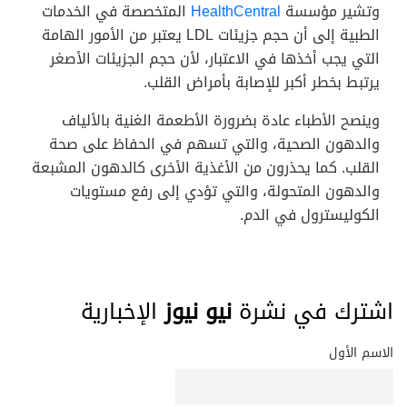
وتشير مؤسسة
HealthCentral
المتخصصة في الخدمات
الطبية إلى أن حجم جزيئات LDL يعتبر من الأمور الهامة
التي يجب أخذها في الاعتبار، لأن حجم الجزيئات الأصغر
يرتبط بخطر أكبر للإصابة بأمراض القلب.
وينصح الأطباء عادة بضرورة الأطعمة الغنية بالألياف
والدهون الصحية، والتي تسهم في الحفاظ على صحة
القلب. كما يحذرون من الأغذية الأخرى كالدهون المشبعة
والدهون المتحولة، والتي تؤدي إلى رفع مستويات
الكوليسترول في الدم.
اشترك في نشرة
نيو نيوز
الإخبارية
الاسم الأول