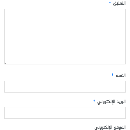
التعليق
*
الاسم
*
البريد الإلكتروني
*
الموقع الإلكتروني