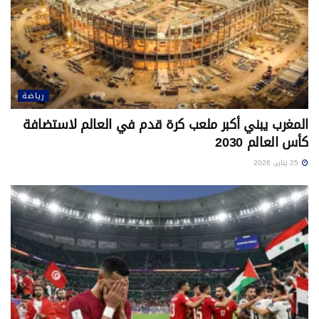
رياضة
المغرب يبني أكبر ملعب كرة قدم في العالم لاستضافة
كأس العالم 2030
25 يناير، 2026