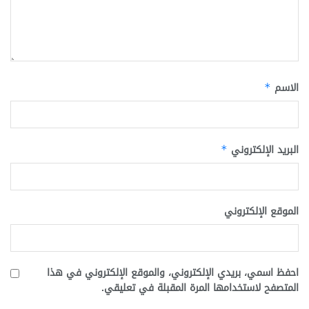
الاسم
*
البريد الإلكتروني
*
الموقع الإلكتروني
احفظ اسمي، بريدي الإلكتروني، والموقع الإلكتروني في هذا
المتصفح لاستخدامها المرة المقبلة في تعليقي.