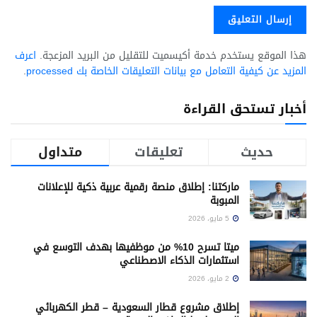
هذا الموقع يستخدم خدمة أكيسميت للتقليل من البريد المزعجة.
اعرف
المزيد عن كيفية التعامل مع بيانات التعليقات الخاصة بك processed
.
أخبار تستحق القراءة
حديث
تعليقات
متداول
ماركتنا: إطلاق منصة رقمية عربية ذكية للإعلانات
المبوبة
5 مايو، 2026
ميتا تسرح 10% من موظفيها بهدف التوسع في
استثمارات الذكاء الاصطناعي
2 مايو، 2026
إطلاق مشروع قطار السعودية – قطر الكهربائي