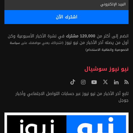
انضم إلى أكثر من
120,000 مشترك
في نشرة الأخبار الأسبوعية وكن
أول من يصله آخر الأخبار من نيو نيوز
(اشتراكك يعني موافقتك على
سياسة
الخصوصية واتفاقية الاستخدام)
نيو نيوز سوشيال
تابع آخر الأخبار من نيو نيوز عبر حسابات التواصل الاجتماعي وأخبار
جوجل