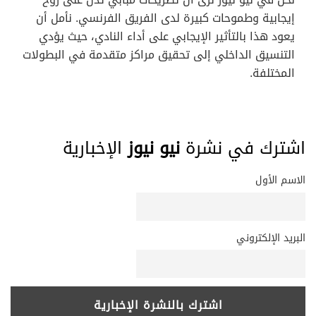
إيجابية وطموحات كبيرة لدى الفريق الفرنسي. نأمل أن
يعود هذا بالتأثير الإيجابي على أداء النادي، حيث يؤدي
التنسيق الداخلي إلى تحقيق مراكز متقدمة في البطولات
المختلفة.
اشترك في نشرة
نيو نيوز
الإخبارية
الاسم الأول
البريد الإلكتروني