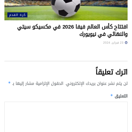
كرة القدم
افتتاح كأس العالم فيفا 2026 في مكسيكو سيتي
والنهائي في نيويورك
23 فبراير، 2024
اترك تعليقاً
لن يتم نشر عنوان بريدك الإلكتروني.
الحقول الإلزامية مشار إليها بـ
*
التعليق
*