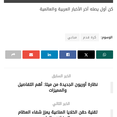
كن أول يصله آخر الأخبار العربية والعالمية
الوسوم:
كرة قدم
مبابي
الخبر السابق
نظارة أوريون الجديدة من ميتا: أهم التفاصيل
والمميزات
الخبر التالي
تقنية حقن الخلايا المناعية يعزز شفاء العظام