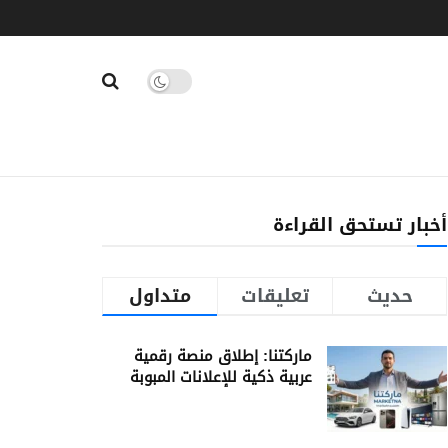
أخبار تستحق القراءة
حديث
تعليقات
متداول
ماركتنا: إطلاق منصة رقمية
عربية ذكية للإعلانات المبوبة