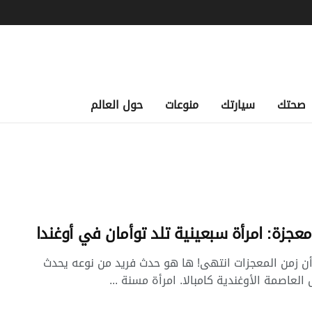
صحتك
سيارتك
منوعات
حول العالم
معجزة: امرأة سبعينية تلد توأمان في أوغندا
ن زمن المعجزات انتهى! ها هو حدث فريد من نوعه يحدث
العاصمة الأوغندية كامبالا. امرأة مسنة ...