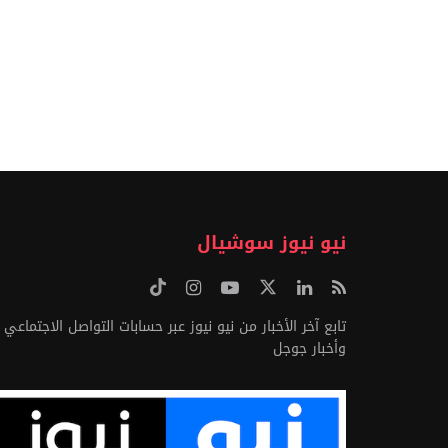
نيو نيوز سوشيال
تابع آخر الأخبار من نيو نيوز عبر حسابات التواصل الاجتماعي
وأخبار جوجل