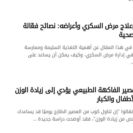
وعلاج مرض السكري وأعراضه: نصائح فعّالة
صحية
ي هذا المقال عن أهمية التغذية السليمة وممارسة
 في إدارة مرض السكري، وكيف يمكن أن يساعد على
.
ير الفاكهة الطبيعي يؤدي إلى زيادة الوزن
أطفال والكبار
الوا "إن تناول كوب من العصير الطازج يوميًا قد يساعدك
ص من زيادة الوزن"، فقد أوضحت دراسة جديدة ...