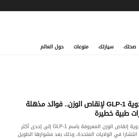
صحتك
سيارتك
منوعات
حول العالم
ثورة أدوية GLP-1 لإنقاص الوزن.. فوائد مذهلة
ات طبية خطيرة
تحولت أدوية إنقاص الوزن المعروفة باسم GLP-1 إلى إحدى أكثر
 انتشارا في الولايات المتحدة، وذلك بعد مشوارها الطويل