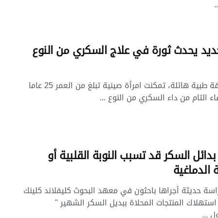
.
ديد يحدث ثورة في علاج السكري من النوع
في سابقة طبية هائلة، تمكنت امرأة صينية تبلغ من العمر 25 عاما
ء التام من داء السكري من النوع ...
بدائل السكر قد تسبب النوبة القلبية أو
 الدماغية
اسة حديثة أجراها باحثون في معهد البحوث كليفلاند كلينك
ن استهلاك المنتجات المحلاة ببديل السكر الشهير "
 ...