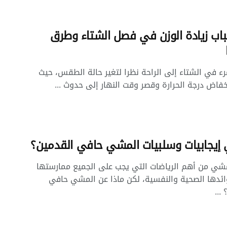
سباب زيادة الوزن في فصل الشتاء وطرق
رء في الشتاء إلى الراحة نظرا لتغير حالة الطقس، حيث
فاض درجة الحرارة وقصر وقت النهار إلى حدوث ...
إيجابيات وسلبيات المشي حافي القدمين؟
مشي من أهم الرياضات التي يجب على الجميع ممارستها
وائدها الصحية والنفسية، لكن ماذا عن المشي حافي
...