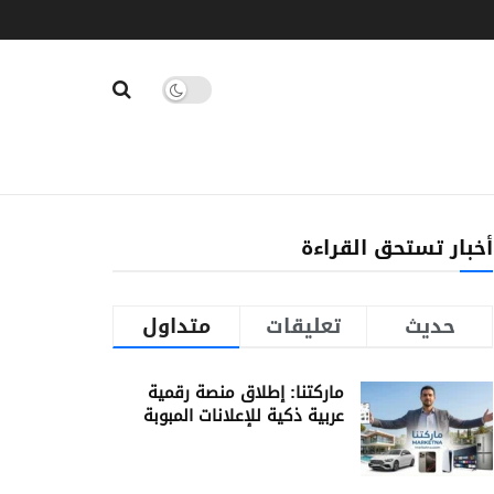
أخبار تستحق القراءة
حديث
تعليقات
متداول
ماركتنا: إطلاق منصة رقمية
عربية ذكية للإعلانات المبوبة