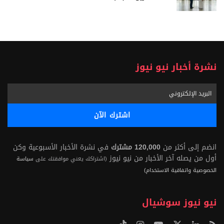
نشرة أخبار نيو نيوز
انضم إلى أكثر من
120,000 مشترك
في نشرة الأخبار الأسبوعية وكن
أول من يصله آخر الأخبار من نيو نيوز
(اشتراكك يعني موافقتك على
سياسة
الخصوصية واتفاقية الاستخدام)
نيو نيوز سوشيال