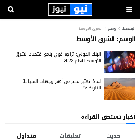
الرئيسية
وسم
الشرق الأوسط
الوسم:
الشرق الأوسط
البنك الدولي: تراجع قوي بنمو اقتصاد الشرق
الأوسط للعام 2023
لماذا تعتبر مصر من أهم وجهات السياحة
التاريخية؟
أخبار تستحق القراءة
حديث
تعليقات
متداول