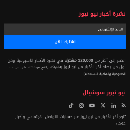
نشرة أخبار نيو نيوز
انضم إلى أكثر من
120,000 مشترك
في نشرة الأخبار الأسبوعية وكن
أول من يصله آخر الأخبار من نيو نيوز
(اشتراكك يعني موافقتك على
سياسة
الخصوصية واتفاقية الاستخدام)
نيو نيوز سوشيال
تابع آخر الأخبار من نيو نيوز عبر حسابات التواصل الاجتماعي وأخبار
جوجل