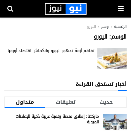
الرئيسية
وسم
اليورو
الوسم:
اليورو
تفاقم أزمة تدهور اليورو وانكماش اقتصاد أوروبا
أخبار تستحق القراءة
حديث
تعليقات
متداول
ماركتنا: إطلاق منصة رقمية عربية ذكية للإعلانات
المبوبة