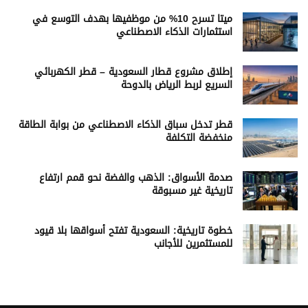
ميتا تسرح 10% من موظفيها بهدف التوسع في
استثمارات الذكاء الاصطناعي
إطلاق مشروع قطار السعودية – قطر الكهربائي
السريع لربط الرياض بالدوحة
قطر تدخل سباق الذكاء الاصطناعي من بوابة الطاقة
منخفضة التكلفة
صدمة الأسواق: الذهب والفضة نحو قمم ارتفاع
تاريخية غير مسبوقة
خطوة تاريخية: السعودية تفتح أسواقها بلا قيود
للمستثمرين للأجانب