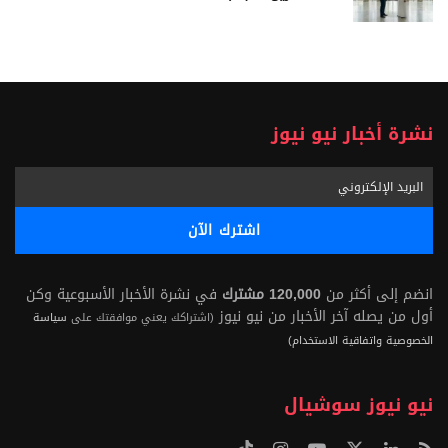
نشرة أخبار نيو نيوز
انضم إلى أكثر من
120,000 مشترك
في نشرة الأخبار الأسبوعية وكن
أول من يصله آخر الأخبار من نيو نيوز
(اشتراكك يعني موافقتك على
سياسة
الخصوصية واتفاقية الاستخدام)
نيو نيوز سوشيال