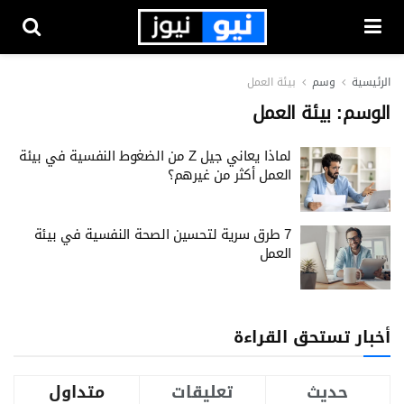
الرئيسية
وسم
بيئة العمل
الوسم:
بيئة العمل
لماذا يعاني جيل Z من الضغوط النفسية في بيئة
العمل أكثر من غيرهم؟
7 طرق سرية لتحسين الصحة النفسية في بيئة
العمل
أخبار تستحق القراءة
حديث
تعليقات
متداول