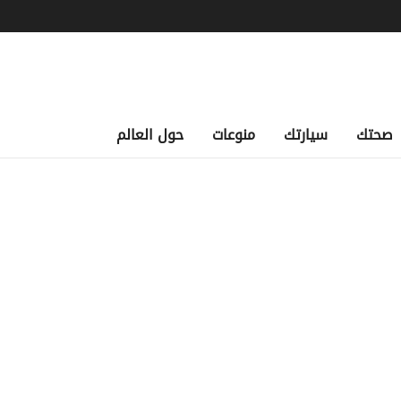
صحتك
سيارتك
منوعات
حول العالم