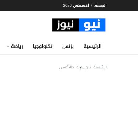
الجمعة، 7 أغسطس 2026
الرئيسية
بزنس
تكنولوجيا
رياضة
الرئيسية
وسم
جالاكسي