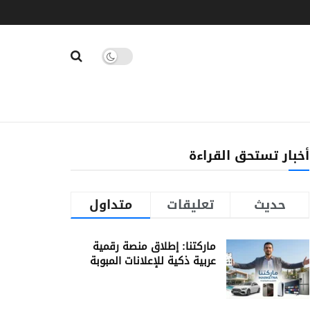
أخبار تستحق القراءة
حديث
تعليقات
متداول
ماركتنا: إطلاق منصة رقمية
عربية ذكية للإعلانات المبوبة