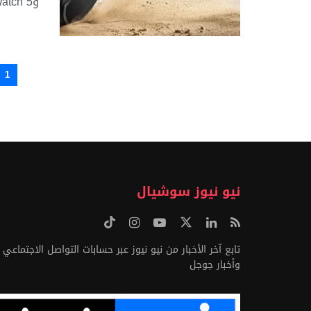
وGalaxy Watch 5 ...
1
نيو نيوز سوشيال
تابع آخر الأخبار من نيو نيوز عبر حسابات التواصل الاجتماعي
وأخبار جوجل