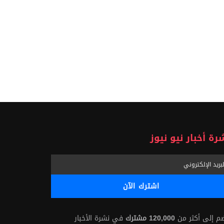
رة أخبار نيو نيوز
ضم إلى أكثر من
120,000 مشترك
في نشرة الأخبار