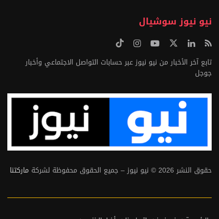
نيو نيوز سوشيال
تابع آخر الأخبار من نيو نيوز عبر حسابات التواصل الاجتماعي وأخبار
جوجل
حقوق النشر 2026 © نيو نيوز – جميع الحقوق محفوظة لشركة
ماركتنا