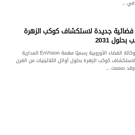
في ...
ضائية جديدة لاستكشاف كوكب الزهرة
بحلول 2031
اعتمدت وكالة الفضاء الأوروبية رسميًا مهمة EnVision المدارية
لاستكشاف كوكب الزهرة بحلول أوائل الثلاثينيات من القرن
 وقد صممت ...