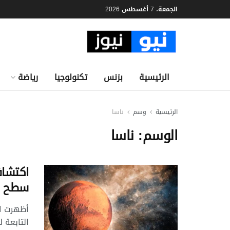
الجمعة، 7 أغسطس 2026
الرئيسية
بزنس
تكنولوجيا
رياضة
الرئيسية
وسم
ناسا
الوسم:
ناسا
اكتشاف
سطح ك
التابعة 