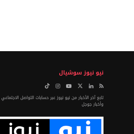
نيو نيوز سوشيال
تابع آخر الأخبار من نيو نيوز عبر حسابات التواصل الاجتماعي
وأخبار جوجل