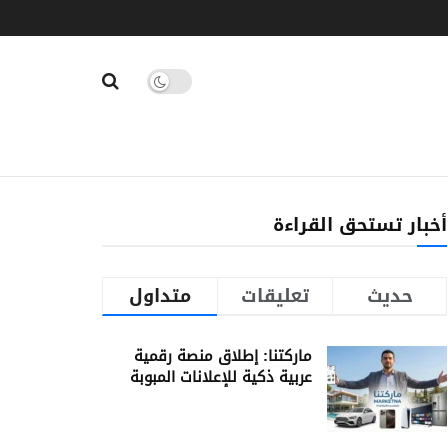
أخبار تستحق القراءة
حديث
تعليقات
متداول
ماركتنا: إطلاق منصة رقمية
عربية ذكية للإعلانات المبوبة