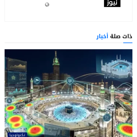
ذات صلة
أخبار
تكنولوجيا