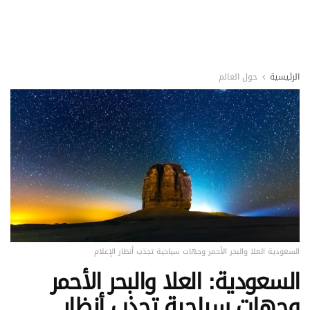
الرئيسية
حول العالم
السعودية العلا والبحر الأحمر وجهات سياحية تجذب أنظار الإعلام
السعودية: العلا والبحر الأحمر
وجهات سياحية تجذب أنظار