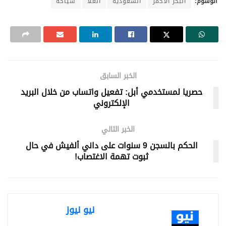
الوسوم:
البحر الأحمر
السعودية
العلا
سياحة
الخبر السابق
حصريا لمستخدمي أبل: تفعيل واتساب من خلال البريد
الإلكتروني
الخبر التالي
الحكم بالسجن 9 سنوات على داني ألفيش في حال
ثبوت تهمة الاغتصاب!
نيو نيوز