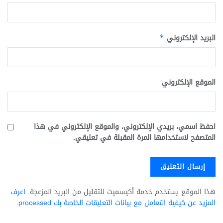
البريد الإلكتروني
*
الموقع الإلكتروني
احفظ اسمي، بريدي الإلكتروني، والموقع الإلكتروني في هذا
المتصفح لاستخدامها المرة المقبلة في تعليقي.
هذا الموقع يستخدم خدمة أكيسميت للتقليل من البريد المزعجة.
اعرف
المزيد عن كيفية التعامل مع بيانات التعليقات الخاصة بك processed
.