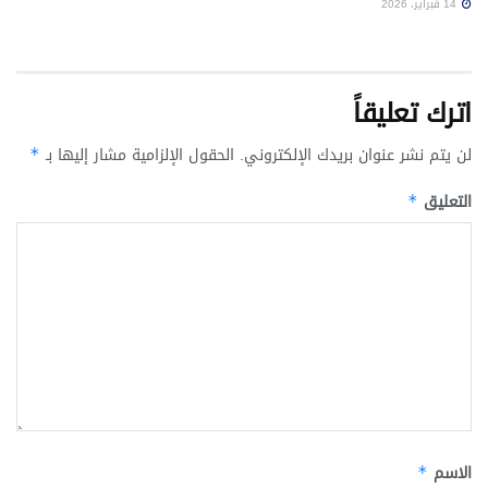
14 فبراير، 2026
اترك تعليقاً
لن يتم نشر عنوان بريدك الإلكتروني.
الحقول الإلزامية مشار إليها بـ
*
التعليق
*
الاسم
*