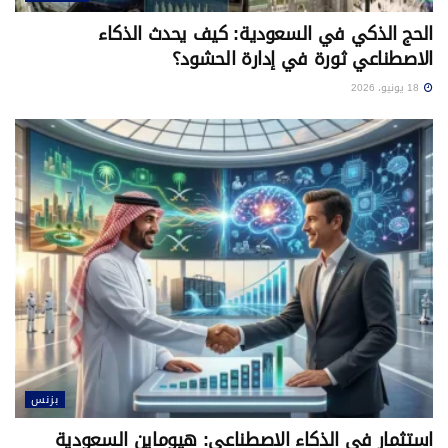
الحج الذكي في السعودية: كيف يحدث الذكاء
الاصطناعي ثورة في إدارة الحشود؟
18 يونيو، 2026
بزنس
استثمار في الذكاء الاصطناعي: هيوماين السعودية