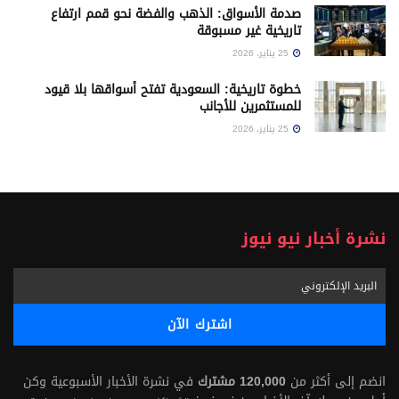
صدمة الأسواق: الذهب والفضة نحو قمم ارتفاع
تاريخية غير مسبوقة
25 يناير، 2026
خطوة تاريخية: السعودية تفتح أسواقها بلا قيود
للمستثمرين للأجانب
25 يناير، 2026
نشرة أخبار نيو نيوز
انضم إلى أكثر من
120,000 مشترك
في نشرة الأخبار الأسبوعية وكن