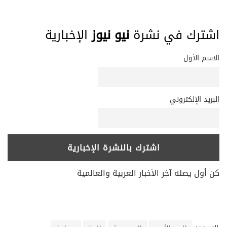
اشترك في نشرة
نيو نيوز
الإخبارية
الاسم الأول
البريد الإلكتروني
كن أول يصله آخر الأخبار العربية والعالمية