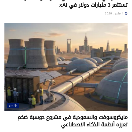
تستثمر 3 مليارات دولار في xAI
4 مارس، 2026
بزنس
مايكروسوفت والسعودية في مشروع حوسبة ضخم
تعززه أنظمة الذكاء الاصطناعي