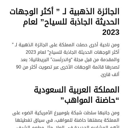
الجائزة الذهبية لـ ” أكثر الوجهات
الحديثة الجاذبة للسياح” لعام
2023
ومن ناحية أخرى حصلت المملكة على الجائزة الذهبية لـ ”
أكثر الوجهات الحديثة الجاذبة للسياح” لعام 2023
والمقدمة من قبل مجلة “واندرلَست” البريطانية؛ بعد
تصدرها قائمة الوجهات الأخرى عبر تصويت أكثر من 90
ألف قارئ.
المملكة العربية السعودية
“حاضنة المواهب”
ومن جانبها سلطت شبكة بلومبيرغ الأمريكية الضوء على
المملكة بصفتها حاضنة للمواهب، في سياق تغطيتها
لأهم المشاريع الجديدة في العلا، مثل مطعم الشيف