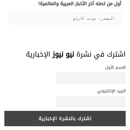
أول من تصله آخر الأخبار العربية والعالمية!
المصدر: مونت كارلو
اشترك في نشرة
نيو نيوز
الإخبارية
الاسم الأول
البريد الإلكتروني