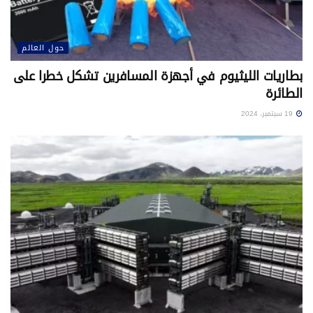
حول العالم
بطاريات الليثيوم في أجهزة المسافرين تشكل خطرا على
الطائرة
19 سبتمبر، 2024