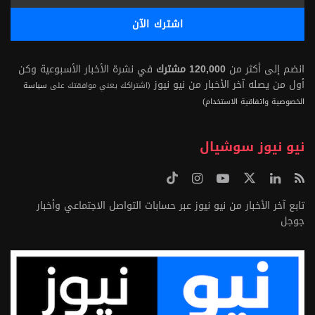
انضم إلى أكثر من
120,000 مشترك
في نشرة الأخبار الأسبوعية وكن
أول من يصله آخر الأخبار من نيو نيوز
(اشتراكك يعني موافقتك على
سياسة
الخصوصية واتفاقية الاستخدام)
نيو نيوز سوشيال
تابع آخر الأخبار من نيو نيوز عبر حسابات التواصل الاجتماعي وأخبار
جوجل