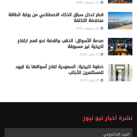
15 ديسمبر، 2025
قطر تدخل سباق الذكاء الاصطناعي من بوابة الطاقة
منخفضة التكلفة
29 ديسمبر، 2025
صدمة الأسواق: الذهب والفضة نحو قمم ارتفاع
تاريخية غير مسبوقة
25 يناير، 2026
خطوة تاريخية: السعودية تفتح أسواقها بلا قيود
للمستثمرين للأجانب
25 يناير، 2026
نشرة أخبار نيو نيوز