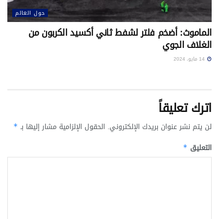
حول العالم
الماموث: أضخم فلتر لشفط ثاني أكسيد الكربون من
الغلاف الجوي
14 مايو، 2024
اترك تعليقاً
لن يتم نشر عنوان بريدك الإلكتروني.
الحقول الإلزامية مشار إليها بـ
*
التعليق
*