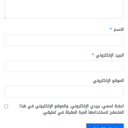
الاسم
*
البريد الإلكتروني
*
الموقع الإلكتروني
احفظ اسمي، بريدي الإلكتروني، والموقع الإلكتروني في هذا
المتصفح لاستخدامها المرة المقبلة في تعليقي.