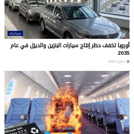
سيارتك
أوروبا تخفف حظر إنتاج سيارات البنزين والديزل في عام
2035
2 يناير، 2026