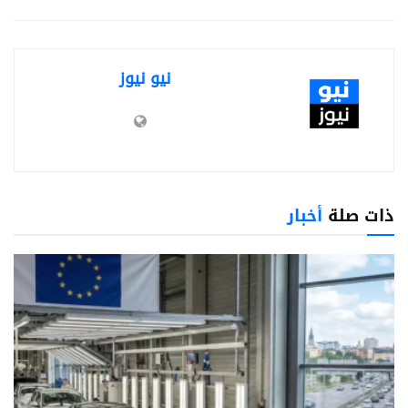
نيو نيوز
ذات صلة
أخبار