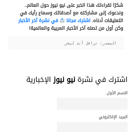
شكرًا لقراءتك هذا الخبر على نيو نيوز حول العالم..
وندعوك إلى مشاركته مع أصدقائك وسماع رأيك في
التعليقات أدناه.
اشترك مجانا
في نشرة آخر الأخبار
وكن أول من تصله آخر الأخبار العربية والعالمية!
المصدر: ترافل آند ليجر
اشترك في نشرة
نيو نيوز
الإخبارية
الاسم الأول
البريد الإلكتروني