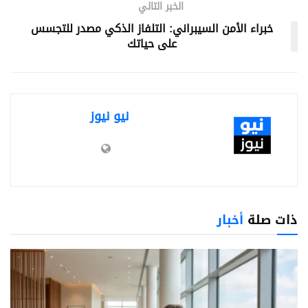
الخبر التالي
خبراء الأمن السيبراني: التلفاز الذكي مصدر للتجسس
على حياتك
نيو نيوز
ذات صلة
أخبار