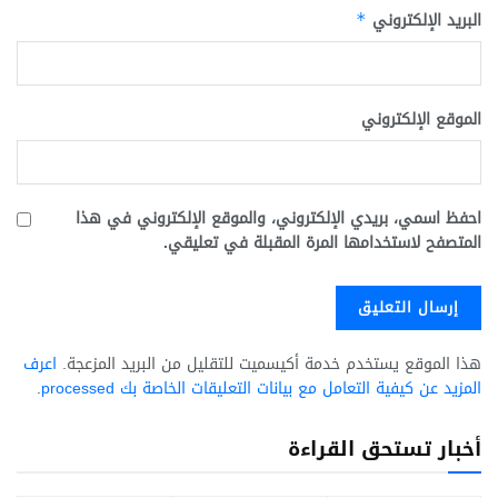
البريد الإلكتروني
*
الموقع الإلكتروني
احفظ اسمي، بريدي الإلكتروني، والموقع الإلكتروني في هذا
المتصفح لاستخدامها المرة المقبلة في تعليقي.
هذا الموقع يستخدم خدمة أكيسميت للتقليل من البريد المزعجة.
اعرف
المزيد عن كيفية التعامل مع بيانات التعليقات الخاصة بك processed
.
أخبار تستحق القراءة