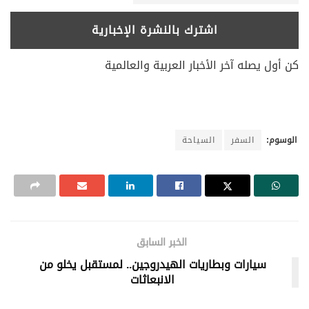
كن أول يصله آخر الأخبار العربية والعالمية
الوسوم:
السفر
السياحة
الخبر السابق
سيارات وبطاريات الهيدروجين.. لمستقبل يخلو من
الانبعاثات