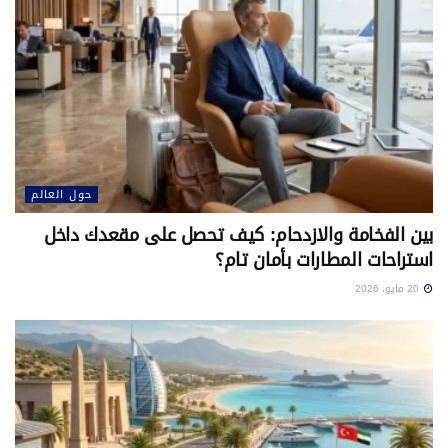
حول العالم
بين الفخامة والازدحام: كيف تحصل على مقعدك داخل
استراحات المطارات بأمان تام؟
20 مايو، 2026