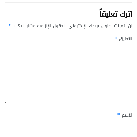
اترك تعليقاً
لن يتم نشر عنوان بريدك الإلكتروني.
الحقول الإلزامية مشار إليها بـ
*
التعليق
*
الاسم
*