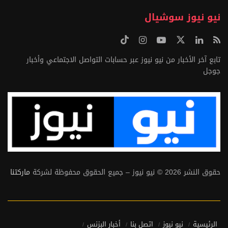
نيو نيوز سوشيال
تابع آخر الأخبار من نيو نيوز عبر حسابات التواصل الاجتماعي وأخبار
جوجل
حقوق النشر 2026 © نيو نيوز – جميع الحقوق محفوظة لشركة
ماركتنا
الرئيسية
نيو نيوز
اتصل بنا
أخبار البزنس