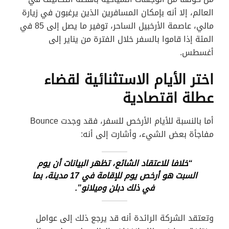
العالم، إلا أنه بإمكان المسافرين الذين يرغبون في زيارة
مالي، عاصمة الأرخبيل الساحر، توفير ما يصل إلى 85 في
المئة إذا قاموا بالسفر خلال الفترة من يناير إلى
أغسطس.
اختر الأيام الاستثنائية لقضاء
عطلة اقتصادية
أما بالنسبة للأيام الأرخص للسفر، فقد وجدت Bounce
مفاجأة بعض الشيء، وأشارت إلى أنه:
“خلافا للاعتقاد الشائع، تظهر البيانات أن يوم
السبت هو أرخص يوم للإقامة في 17 مدينة، بما
في ذلك دبلن وميلانو”.
وتعتقد الشركة الرائدة أنه قد يرجع ذلك إلى عوامل