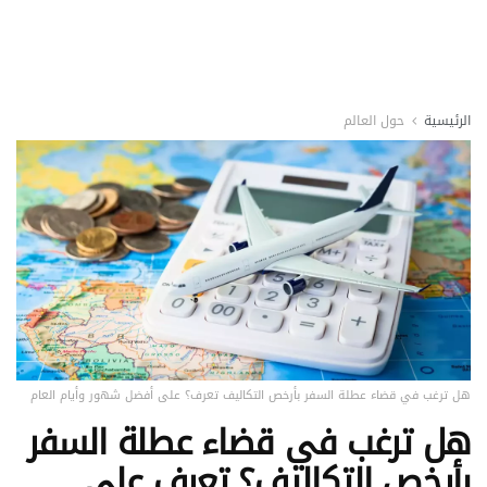
الرئيسية
حول العالم
هل ترغب في قضاء عطلة السفر بأرخص التكاليف تعرف؟ على أفضل شهور وأيام العام
هل ترغب في قضاء عطلة السفر
بأرخص التكاليف؟ تعرف على