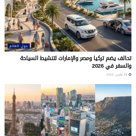
حول العالم
تحالف يضم تركيا ومصر والإمارات لتنشيط السياحة
والسفر في 2026
29 مارس، 2026