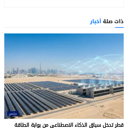
ذات صلة
أخبار
بزنس
قطر تدخل سباق الذكاء الاصطناعي من بوابة الطاقة