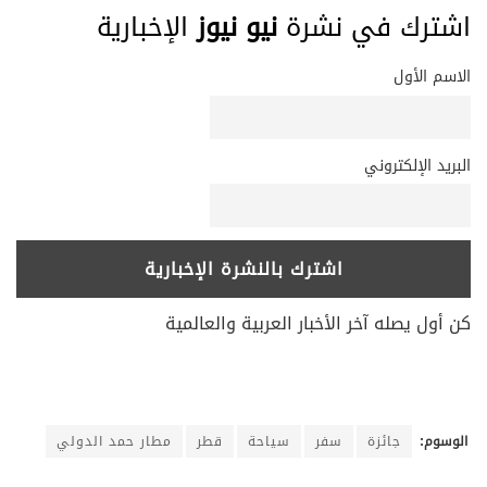
اشترك في نشرة
نيو نيوز
الإخبارية
الاسم الأول
البريد الإلكتروني
كن أول يصله آخر الأخبار العربية والعالمية
الوسوم:
جائزة
سفر
سياحة
قطر
مطار حمد الدولي