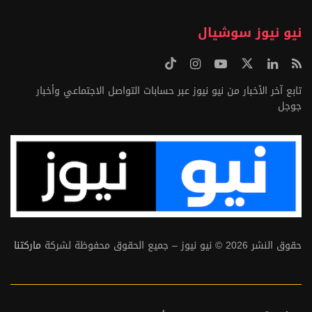
نيو نيوز سوشيال
تابع آخر الأخبار من نيو نيوز عبر حسابات التواصل الاجتماعي وأخبار
جوجل
حقوق النشر 2026 © نيو نيوز – جميع الحقوق محفوظة لشركة
ماركتنا