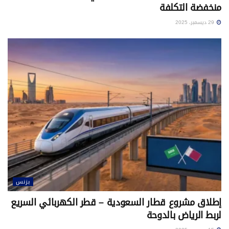
منخفضة التكلفة
29 ديسمبر، 2025
بزنس
إطلاق مشروع قطار السعودية – قطر الكهربائي السريع
لربط الرياض بالدوحة