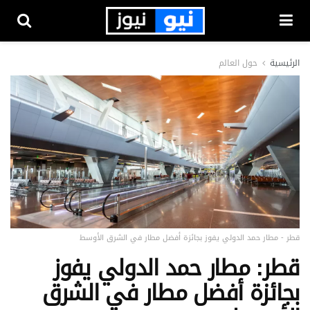
الرئيسية
حول العالم
قطر - مطار حمد الدولي يفوز بجائزة أفضل مطار في الشرق الأوسط
قطر: مطار حمد الدولي يفوز
بجائزة أفضل مطار في الشرق