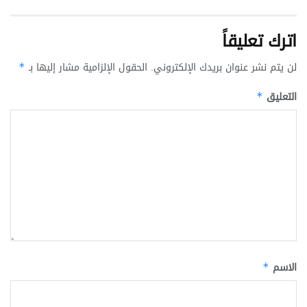
اترك تعليقاً
لن يتم نشر عنوان بريدك الإلكتروني.
الحقول الإلزامية مشار إليها بـ
*
التعليق
*
الاسم
*