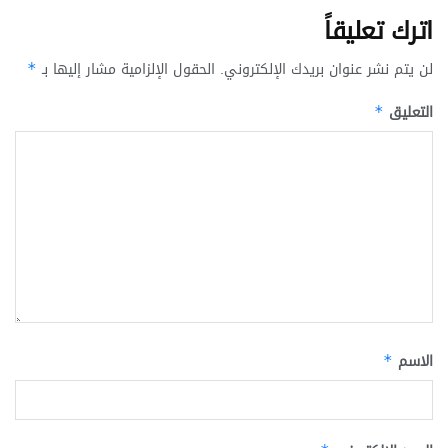
اترك تعليقاً
لن يتم نشر عنوان بريدك الإلكتروني.
الحقول الإلزامية مشار إليها بـ
*
التعليق
*
الاسم
*