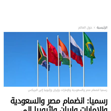
الرئيسية
حول العالم
رسميا انضمام مصر والسعودية والإمارات وإيران وإثيوبيا إلى البريكس
رسميا: انضمام مصر والسعودية
والإمارات وإيران وإثيوبيا إلى