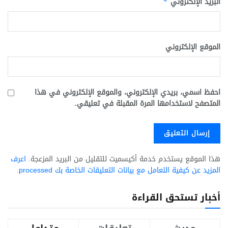
البريد الإلكتروني
*
الموقع الإلكتروني
احفظ اسمي، بريدي الإلكتروني، والموقع الإلكتروني في هذا
المتصفح لاستخدامها المرة المقبلة في تعليقي.
هذا الموقع يستخدم خدمة أكيسميت للتقليل من البريد المزعجة.
اعرف
المزيد عن كيفية التعامل مع بيانات التعليقات الخاصة بك processed
.
أخبار تستحق القراءة