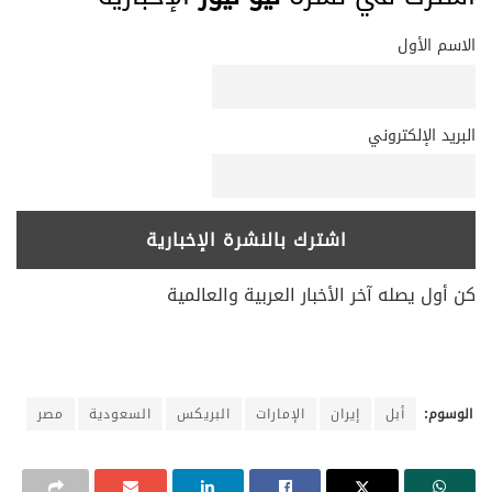
الاسم الأول
البريد الإلكتروني
كن أول يصله آخر الأخبار العربية والعالمية
الوسوم:
أبل
إيران
الإمارات
البريكس
السعودية
مصر