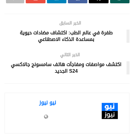
الخبر السابق
طفرة في عالم الطب: اكتشاف مضادات حيوية
بمساعدة الذكاء الاصطناعي
الخبر التالي
اكتشف مواصفات ومفاجآت هاتف سامسونج جالاكسي
S24 الجديد
نيو نيوز