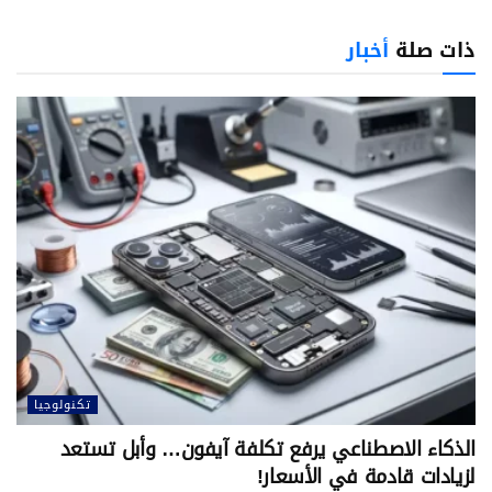
ذات صلة
أخبار
تكنولوجيا
الذكاء الاصطناعي يرفع تكلفة آيفون… وأبل تستعد
لزيادات قادمة في الأسعار!