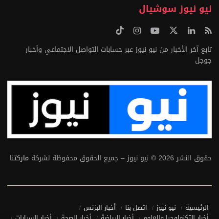
نيو نيوز سوشيال
تابع آخر الأخبار من نيو نيوز عبر حسابات التواصل الاجتماعي وأخبار
جوجل
حقوق النشر 2026 © نيو نيوز – جميع الحقوق محفوظة لشركة
ماركتنا
الرئيسية
نيو نيوز
اتصل بنا
أخبار البزنس
أخبار التكنولوجيا والعلوم
أخبار الرياضة
أخبار الصحة
أخبار السيارات