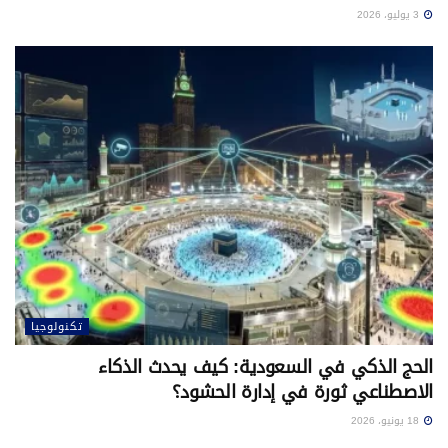
3 يوليو، 2026
تكنولوجيا
الحج الذكي في السعودية: كيف يحدث الذكاء
الاصطناعي ثورة في إدارة الحشود؟
18 يونيو، 2026