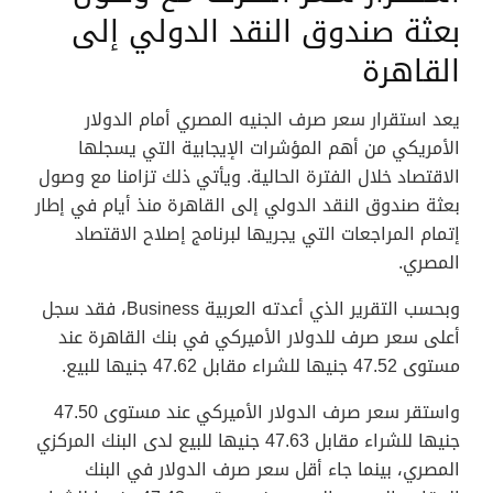
بعثة صندوق النقد الدولي إلى
القاهرة
يعد استقرار سعر صرف الجنيه المصري أمام الدولار
الأمريكي من أهم المؤشرات الإيجابية التي يسجلها
الاقتصاد خلال الفترة الحالية. ويأتي ذلك تزامنا مع وصول
بعثة صندوق النقد الدولي إلى القاهرة منذ أيام في إطار
إتمام المراجعات التي يجريها لبرنامج إصلاح الاقتصاد
المصري.
وبحسب التقرير الذي أعدته العربية Business، فقد سجل
أعلى سعر صرف للدولار الأميركي في بنك القاهرة عند
مستوى 47.52 جنيها للشراء مقابل 47.62 جنيها للبيع.
واستقر سعر صرف الدولار الأميركي عند مستوى 47.50
جنيها للشراء مقابل 47.63 جنيها للبيع لدى البنك المركزي
المصري، بينما جاء أقل سعر صرف الدولار في البنك