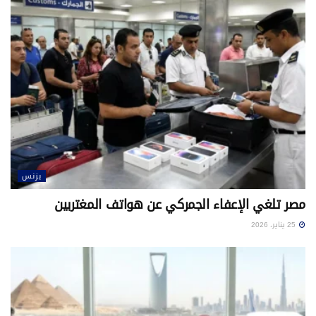
بزنس
مصر تلغي الإعفاء الجمركي عن هواتف المغتربين
25 يناير، 2026