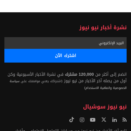
نشرة أخبار نيو نيوز
انضم إلى أكثر من
120,000 مشترك
في نشرة الأخبار الأسبوعية وكن
أول من يصله آخر الأخبار من نيو نيوز
(اشتراكك يعني موافقتك على
سياسة
الخصوصية واتفاقية الاستخدام)
نيو نيوز سوشيال