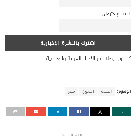
البريد الإلكتروني
كن أول يصله آخر الأخبار العربية والعالمية
الوسوم:
الجنيه
الديون
مصر