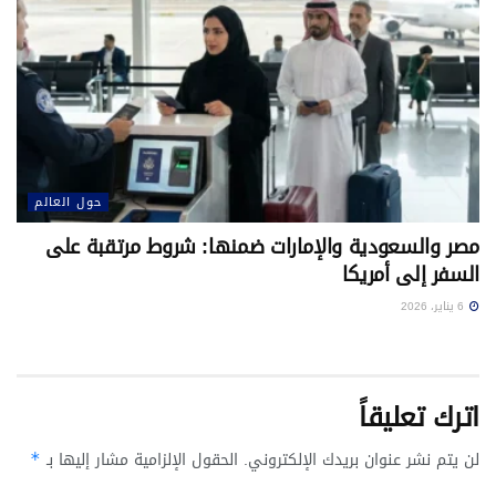
حول العالم
مصر والسعودية والإمارات ضمنها: شروط مرتقبة على
السفر إلى أمريكا
6 يناير، 2026
اترك تعليقاً
لن يتم نشر عنوان بريدك الإلكتروني.
الحقول الإلزامية مشار إليها بـ
*