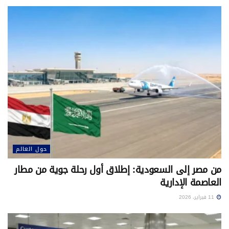
حول العالم
من مصر إلى السعودية: إطلاق أول رحلة جوية من مطار
العاصمة الإدارية
11 فبراير، 2026