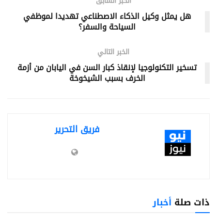
الخبر السابق
هل يمثل وكيل الذكاء الاصطناعي تهديدا لموظفي
السياحة والسفر؟
الخبر التالي
تسخير التكنولوجيا لإنقاذ كبار السن في اليابان من أزمة
الخرف بسبب الشيخوخة
فريق التحرير
ذات صلة
أخبار