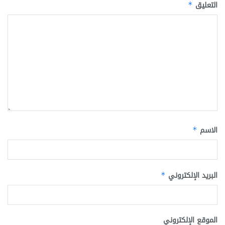
التعليق
*
الاسم
*
البريد الإلكتروني
*
الموقع الإلكتروني