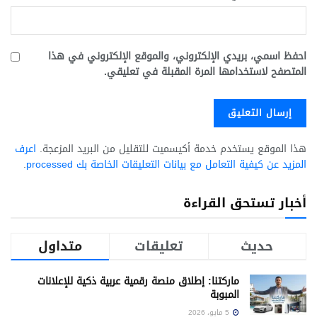
احفظ اسمي، بريدي الإلكتروني، والموقع الإلكتروني في هذا
المتصفح لاستخدامها المرة المقبلة في تعليقي.
هذا الموقع يستخدم خدمة أكيسميت للتقليل من البريد المزعجة.
اعرف
المزيد عن كيفية التعامل مع بيانات التعليقات الخاصة بك processed
.
أخبار تستحق القراءة
حديث
تعليقات
متداول
ماركتنا: إطلاق منصة رقمية عربية ذكية للإعلانات
المبوبة
5 مايو، 2026