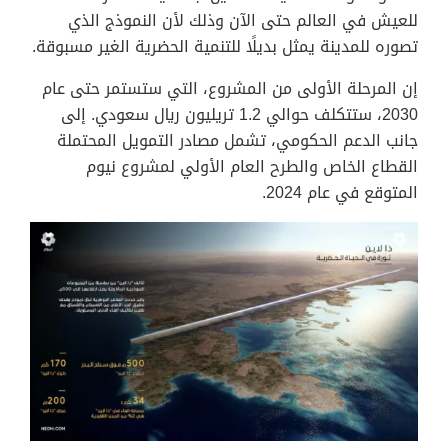
للعيش في العالم حتى الآن وذلك لأن النموذج الذي
تصوره للمدينة يمثل بديلًا للتنمية الحضرية الغير مسبوقة.
إن المرحلة الأولى من المشروع، التي ستستمر حتى عام
2030، ستتكلف حوالي 1.2 تريليون ريال سعودي. إلى
جانب الدعم الحكومي، تشمل مصادر التمويل المحتملة
القطاع الخاص والطرح العام الأولي لمشروع نيوم
المتوقع في عام 2024.