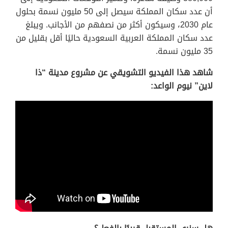
أن عدد سكان المملكة سيصل إلى 50 مليون نسمة بحلول
عام 2030، وسيكون أكثر من نصفهم من الأجانب. ويبلغ
عدد سكان المملكة العربية السعودية حاليًا أقل بقليل من
35 مليون نسمة.
شاهد هذا الفيديو التشويقي عن مشروع مدينة “ذا
لاين” نيوم الواعد: