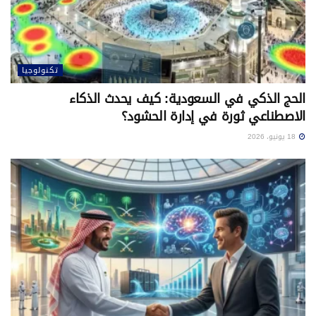
تكنولوجيا
الحج الذكي في السعودية: كيف يحدث الذكاء
الاصطناعي ثورة في إدارة الحشود؟
18 يونيو، 2026