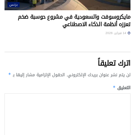
بزنس
مايكروسوفت والسعودية في مشروع حوسبة ضخم
تعززه أنظمة الذكاء الاصطناعي
14 فبراير، 2026
اترك تعليقاً
لن يتم نشر عنوان بريدك الإلكتروني.
الحقول الإلزامية مشار إليها بـ
*
التعليق
*