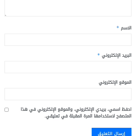
الاسم
*
البريد الإلكتروني
*
الموقع الإلكتروني
احفظ اسمي، بريدي الإلكتروني، والموقع الإلكتروني في هذا
المتصفح لاستخدامها المرة المقبلة في تعليقي.