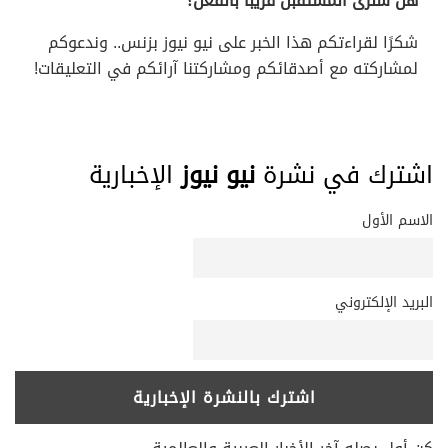
هل سنرى المستقبل قريبًا بالفعل؟
شكرًا لقراءتكم هذا الخبر على نيو نيوز بزنس.. وندعوكم
لمشاركته مع أصدقائكم ومشاركتنا آرائكم في التعليقات!
اشترك في نشرة
نيو نيوز
الإخبارية
الاسم الأول
البريد الإلكتروني