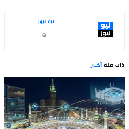
نيو نيوز
ذات صلة
أخبار