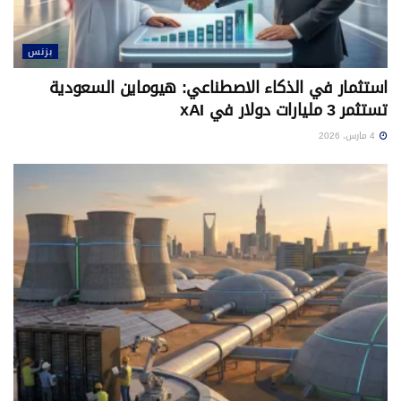
بزنس
استثمار في الذكاء الاصطناعي: هيوماين السعودية
تستثمر 3 مليارات دولار في xAI
4 مارس، 2026