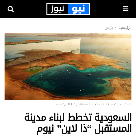
الرئيسية
بزنس
السعودية تخطط لبناء مدينة المستقبل "ذا لاين" نيوم
السعودية تخطط لبناء مدينة
المستقبل “ذا لاين” نيوم