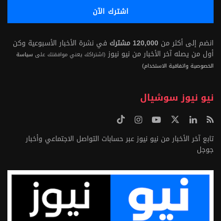
انضم إلى أكثر من
120,000 مشترك
في نشرة الأخبار الأسبوعية وكن
أول من يصله آخر الأخبار من نيو نيوز
(اشتراكك يعني موافقتك على
سياسة
الخصوصية واتفاقية الاستخدام)
نيو نيوز سوشيال
تابع آخر الأخبار من نيو نيوز عبر حسابات التواصل الاجتماعي وأخبار
جوجل