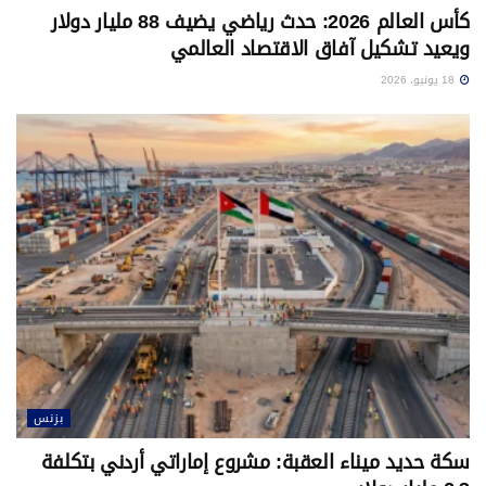
كأس العالم 2026: حدث رياضي يضيف 88 مليار دولار
ويعيد تشكيل آفاق الاقتصاد العالمي
18 يونيو، 2026
بزنس
سكة حديد ميناء العقبة: مشروع إماراتي أردني بتكلفة