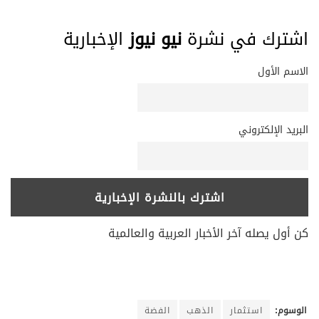
اشترك في نشرة
نيو نيوز
الإخبارية
الاسم الأول
البريد الإلكتروني
كن أول يصله آخر الأخبار العربية والعالمية
الوسوم:
استثمار
الذهب
الفضة