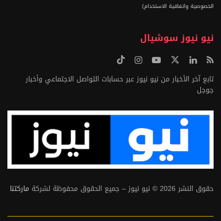
الخصوصية واتفاقية الاستخدام)
نيو نيوز سوشيال
تابع آخر الأخبار من نيو نيوز عبر حسابات التواصل الاجتماعي وأخبار
جوجل
حقوق النشر 2026 © نيو نيوز – جميع الحقوق محفوظة لشركة
ماركتنا