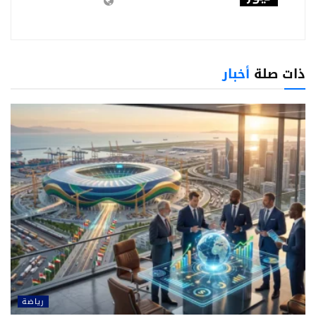
ذات صلة
أخبار
رياضة