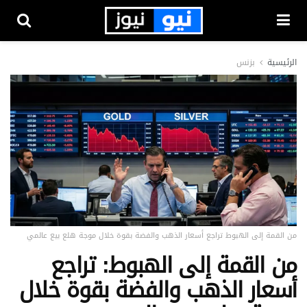
الرئيسية
بزنس
من القمة إلى الهبوط تراجع أسعار الذهب والفضة بقوة خلال موجة هلع بيع عالمي
من القمة إلى الهبوط: تراجع
أسعار الذهب والفضة بقوة خلال