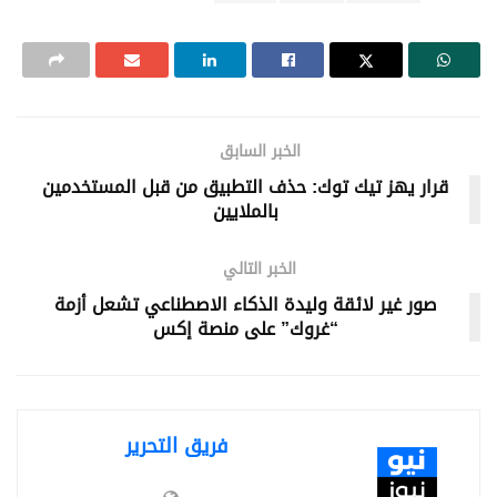
الخبر السابق
قرار يهز تيك توك: حذف التطبيق من قبل المستخدمين
بالملايين
الخبر التالي
صور غير لائقة وليدة الذكاء الاصطناعي تشعل أزمة
“غروك” على منصة إكس
فريق التحرير