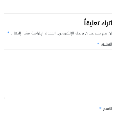
اترك تعليقاً
لن يتم نشر عنوان بريدك الإلكتروني.
الحقول الإلزامية مشار إليها بـ
*
التعليق
*
الاسم
*