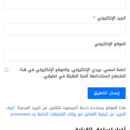
البريد الإلكتروني
*
الموقع الإلكتروني
احفظ اسمي، بريدي الإلكتروني، والموقع الإلكتروني في هذا
المتصفح لاستخدامها المرة المقبلة في تعليقي.
هذا الموقع يستخدم خدمة أكيسميت للتقليل من البريد المزعجة.
اعرف
المزيد عن كيفية التعامل مع بيانات التعليقات الخاصة بك processed
.
أخبار تستحق القراءة