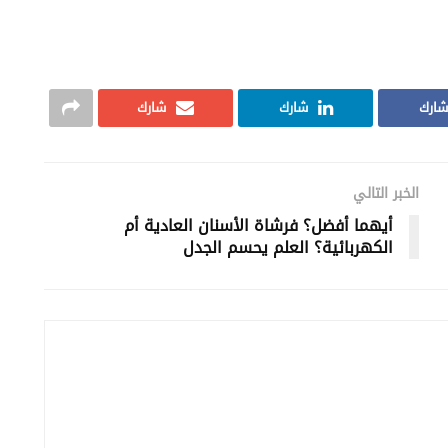
شارك
شارك
شارك
الخبر التالي
أيهما أفضل؟ فرشاة الأسنان العادية أم
الكهربائية؟ العلم يحسم الجدل