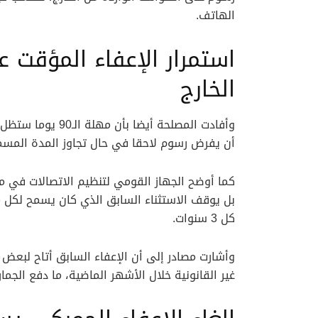
الهاتف.
استمرار الإعفاء المؤقت 
الخارج
وأفادت المصلحة أي
أن يفرض رسوم لاحقا في حال تجاوز المدة المسم
كما أوضح الجهاز القومي لتنظيم الاتصالات في مص
بل يوقف الاستثناء السابق الذي كان يسمح لك
كل 3 سنوات.
وأشارت مصادر إلى أن الإعفاء السابق أتاح لبعض 
غير القانونية خلال الأشهر الماضية، ما دفع الج