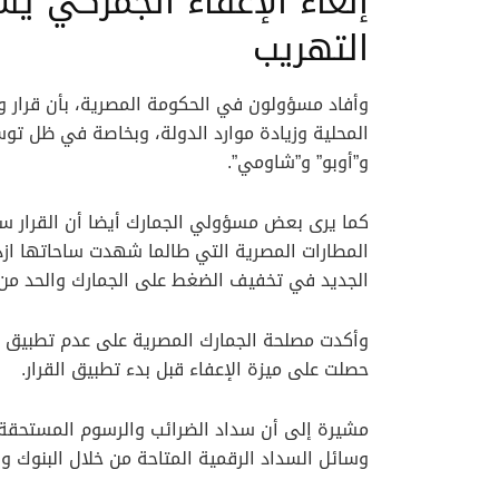
إلغاء الإعفاء الجمركي 
التهريب
وأفاد مسؤولون في الحكومة المصرية، بأن قرار
المحلية وزيادة موارد الدولة، وبخاصة في ظل تو
و”أوبو” و”شاومي”.
كما يرى بعض مسؤولي الجمارك أيضا أن القرار 
المطارات المصرية التي طالما شهدت ساحاتها ازد
الجديد في تخفيف الضغط على الجمارك والحد من 
وأكدت مصلحة الجمارك المصرية على عدم تطبيق ه
حصلت على ميزة الإعفاء قبل بدء تطبيق القرار.
وسائل السداد الرقمية المتاحة من خلال البنوك وا