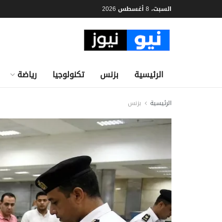
السبت، 8 أغسطس 2026
الرئيسية
بزنس
تكنولوجيا
رياضة
الرئيسية
بزنس