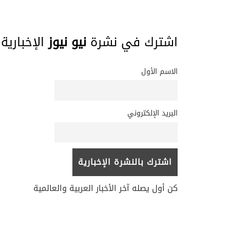
اشترك في نشرة
نيو نيوز
الإخبارية
الاسم الأول
البريد الإلكتروني
كن أول يصله آخر الأخبار العربية والعالمية