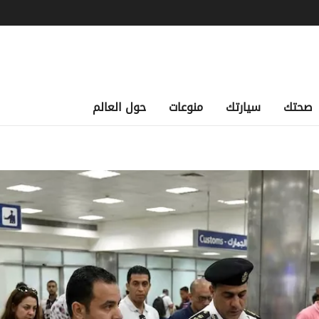
صحتك
سيارتك
منوعات
حول العالم