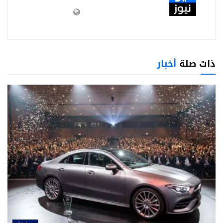
ذات صلة
أخبار