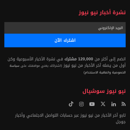
نشرة أخبار نيو نيوز
انضم إلى أكثر من
120,000 مشترك
في نشرة الأخبار الأسبوعية وكن
أول من يصله آخر الأخبار من نيو نيوز
(اشتراكك يعني موافقتك على
سياسة
الخصوصية واتفاقية الاستخدام)
نيو نيوز سوشيال
تابع آخر الأخبار من نيو نيوز عبر حسابات التواصل الاجتماعي وأخبار
جوجل