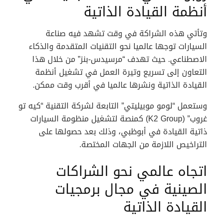
أنظمة القيادة الذاتية
وتأتي هذه الشراكة في وقت تشهد فيه صناعة
السيارات توجها عالميا نحو التقنيات المتقدمة والذكاء
الاصطناعي. حيث تهدف “مرسيدس-بنز” من خلال هذا
التعاون إلى تسريع وتيرة العمل في تشغيل أنظمة
القيادة الذاتية ونشرها عالميا في أقرب وقت ممكن.
وستعمل “لومو موبيليتي” التابعة لشركة التقنية “كيه تو
غروب” (K2 Group) كمنصة لتشغيل منظومة السيارات
ذاتية القيادة في أبوظبي، وذلك بعد حصولها على
التراخيص اللازمة من الجهات المختصة.
اتجاه عالمي نحو الشراكات
الصينية في مجال برمجيات
القيادة الذاتية