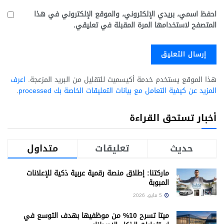
احفظ اسمي، بريدي الإلكتروني، والموقع الإلكتروني في هذا
المتصفح لاستخدامها المرة المقبلة في تعليقي.
هذا الموقع يستخدم خدمة أكيسميت للتقليل من البريد المزعجة.
اعرف
المزيد عن كيفية التعامل مع بيانات التعليقات الخاصة بك processed
.
أخبار تستحق القراءة
حديث
تعليقات
متداول
ماركتنا: إطلاق منصة رقمية عربية ذكية للإعلانات
المبوبة
5 مايو، 2026
ميتا تسرح 10% من موظفيها بهدف التوسع في