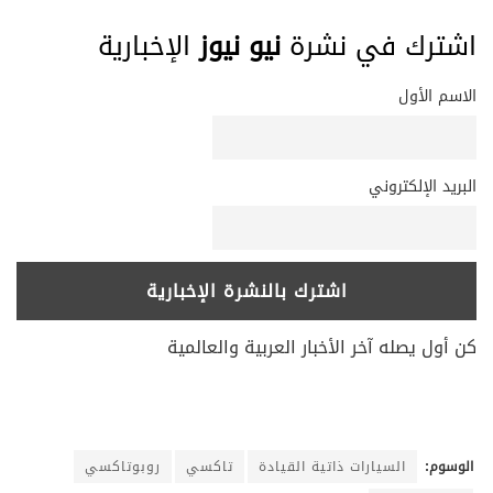
اشترك في نشرة
نيو نيوز
الإخبارية
الاسم الأول
البريد الإلكتروني
كن أول يصله آخر الأخبار العربية والعالمية
الوسوم:
السيارات ذاتية القيادة
تاكسي
روبوتاكسي