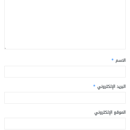
الاسم
*
البريد الإلكتروني
*
الموقع الإلكتروني