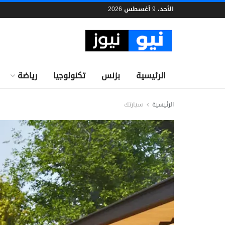
الأحد، 9 أغسطس 2026
الرئيسية
بزنس
تكنولوجيا
رياضة
الرئيسية
سيارتك