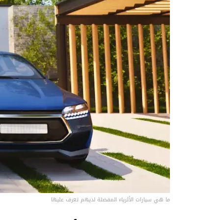
ما هي سيارات الأثرياء المفضلة لديهم تعرف عليها