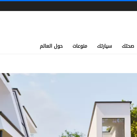
صحتك
سيارتك
منوعات
حول العالم