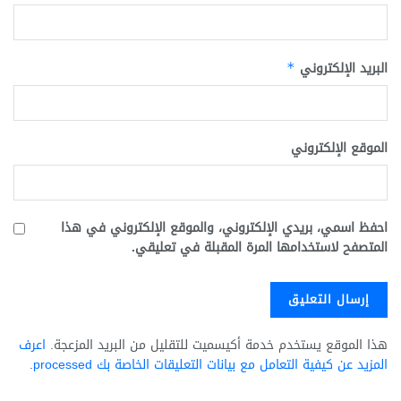
البريد الإلكتروني
*
الموقع الإلكتروني
احفظ اسمي، بريدي الإلكتروني، والموقع الإلكتروني في هذا
المتصفح لاستخدامها المرة المقبلة في تعليقي.
هذا الموقع يستخدم خدمة أكيسميت للتقليل من البريد المزعجة.
اعرف
المزيد عن كيفية التعامل مع بيانات التعليقات الخاصة بك processed
.