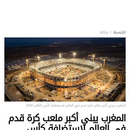
الرئيسية
رياضة
المغرب يبني أكبر ملعب كرة قدم في العالم لاستضافة كأس العالم 2030
المغرب يبني أكبر ملعب كرة قدم
في العالم لاستضافة كأس