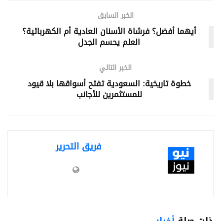
الخبر السابق
أيهما أفضل؟ فرشاة الأسنان العادية أم الكهربائية؟
العلم يحسم الجدل
الخبر التالي
خطوة تاريخية: السعودية تفتح أسواقها بلا قيود
للمستثمرين للأجانب
فريق التحرير
ذات صلة
أخبار