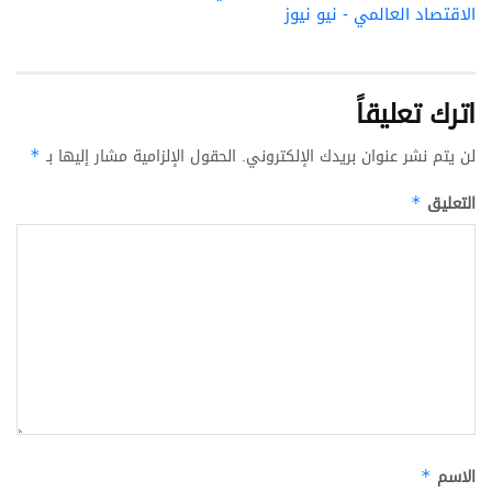
الاقتصاد العالمي - نيو نيوز
اترك تعليقاً
لن يتم نشر عنوان بريدك الإلكتروني.
الحقول الإلزامية مشار إليها بـ
*
التعليق
*
الاسم
*