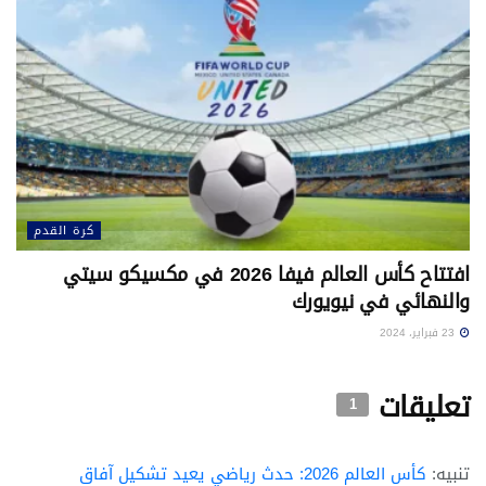
كرة القدم
افتتاح كأس العالم فيفا 2026 في مكسيكو سيتي
والنهائي في نيويورك
23 فبراير، 2024
تعليقات
1
تنبيه:
كأس العالم 2026: حدث رياضي يعيد تشكيل آفاق