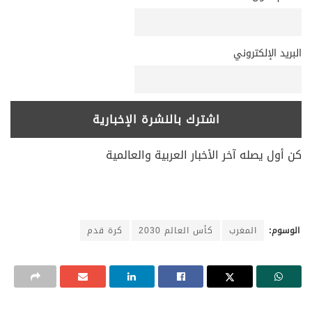
البريد الإلكتروني
كن أول يصله آخر الأخبار العربية والعالمية
الوسوم:
المغرب
كأس العالم 2030
كرة قدم