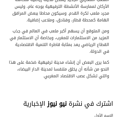
الأركان لممارسة الأنشطة الترفيهية بوجه عام، وليس
مجرد ملعب لكرة القدم. وسيكون محاطا ببعض المرافق
الهامة كمحطة قطار، وفنادق، وملاعب إضافية.
ومن المتوقع أن يسهم أكبر ملعب في العالم في جذب
المزيد من الاستثمارات للمغرب، وبخاصة أن الاستثمار في
القطاع الرياضي يعد بمثابة قاطرة التنمية الاقتصادية
في الدولة.
كما يرى البعض أن إنشاء مدينة ترفيهية ضخمة على هذا
النحو من شأنه أن يخلق متنفسا لمدينة الدار البيضاء،
والتي تشكل عصب الاقتصاد المغربي.
اشترك في نشرة
نيو نيوز
الإخبارية
الاسم الأول