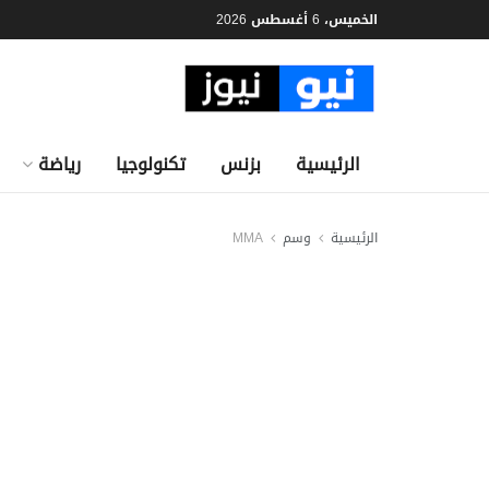
الخميس، 6 أغسطس 2026
الرئيسية
بزنس
تكنولوجيا
رياضة
الرئيسية
وسم
MMA