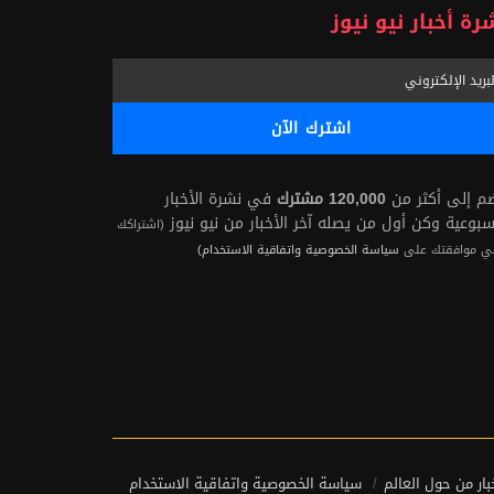
رة أخبار نيو نيوز
ضم إلى أكثر من
120,000 مشترك
في نشرة الأخبار
سبوعية وكن أول من يصله آخر الأخبار من نيو نيوز
(اشتراكك
ي موافقتك على
سياسة الخصوصية واتفاقية الاستخدام)
بار من حول العالم
سياسة الخصوصية واتفاقية الاستخدام