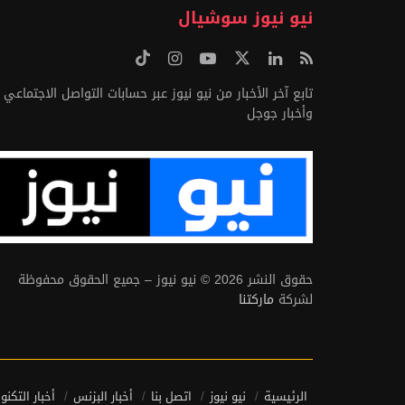
نيو نيوز سوشيال
تابع آخر الأخبار من نيو نيوز عبر حسابات التواصل الاجتماعي
وأخبار جوجل
حقوق النشر 2026 © نيو نيوز – جميع الحقوق محفوظة
لشركة
ماركتنا
الرئيسية
نيو نيوز
اتصل بنا
أخبار البزنس
أخبار التكنو