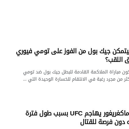
مكن جيك بول من الفوز على تومي فيوري
 اللقب؟
 مباراة الملاكمة القادمة للبطل جيك بول ضد تومي
ثر من مجرد رغبة في الانتقام للخسارة الوحيدة التي ...
كونور ماكغريغور يهاجم UFC بسبب طول فترة
ه دون فرصة للقتال