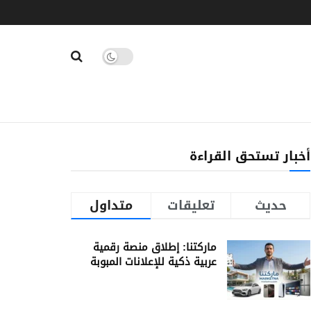
أخبار تستحق القراءة
حديث
تعليقات
متداول
ماركتنا: إطلاق منصة رقمية
عربية ذكية للإعلانات المبوبة