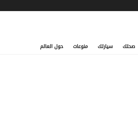
صحتك
سيارتك
منوعات
حول العالم