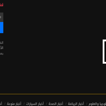
نش
ان
الأ
يعن
لوجيا والعلوم
أخبار الرياضة
أخبار الصحة
أخبار السيارات
أخبار منوعة
أخ