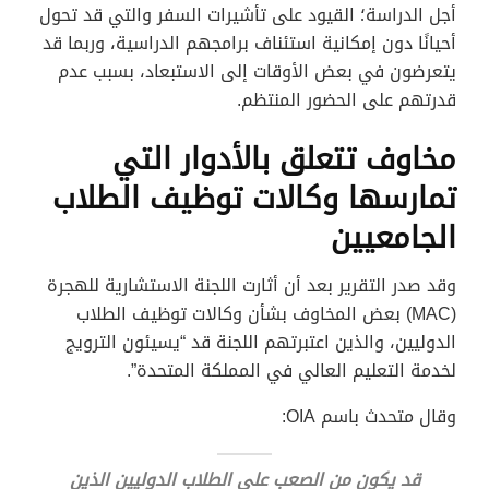
أجل الدراسة؛ القيود على تأشيرات السفر والتي قد تحول
أحيانًا دون إمكانية استئناف برامجهم الدراسية، وربما قد
يتعرضون في بعض الأوقات إلى الاستبعاد، بسبب عدم
قدرتهم على الحضور المنتظم.
مخاوف تتعلق بالأدوار التي
تمارسها وكالات توظيف الطلاب
الجامعيين
وقد صدر التقرير بعد أن أثارت اللجنة الاستشارية للهجرة
(MAC) بعض المخاوف بشأن وكالات توظيف الطلاب
الدوليين، والذين اعتبرتهم اللجنة قد “يسيئون الترويج
لخدمة التعليم العالي في المملكة المتحدة”.
وقال متحدث باسم OIA:
قد يكون من الصعب على الطلاب الدوليين الذين