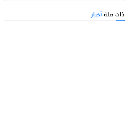
ذات صلة
أخبار