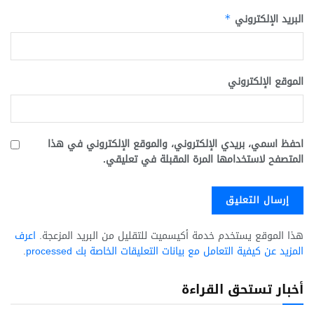
البريد الإلكتروني
*
الموقع الإلكتروني
احفظ اسمي، بريدي الإلكتروني، والموقع الإلكتروني في هذا
المتصفح لاستخدامها المرة المقبلة في تعليقي.
هذا الموقع يستخدم خدمة أكيسميت للتقليل من البريد المزعجة.
اعرف
المزيد عن كيفية التعامل مع بيانات التعليقات الخاصة بك processed
.
أخبار تستحق القراءة