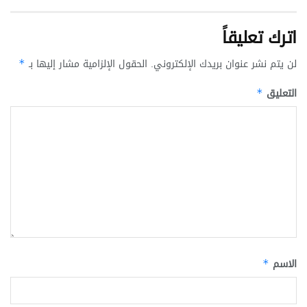
اترك تعليقاً
لن يتم نشر عنوان بريدك الإلكتروني.
الحقول الإلزامية مشار إليها بـ
*
التعليق
*
الاسم
*