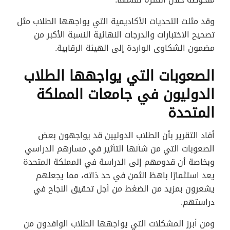
وقد مثلت التحديات الأكاديمية التي يواجهها الطلاب مثل
تصحيح الاختبارات والدرجات النهائية النسبة الأكبر من
مضمون الشكاوى الواردة إلى الهيئة الرقابية.
الصعوبات التي يواجهها الطلاب
الدوليون في جامعات المملكة
المتحدة
أفاد التقرير بأن الطلاب الدوليين قد يواجهون بعض
الصعوبات التي من شأنها التأثير في مسارهم الدراسي
وبخاصة أن قدومهم إلى الدراسة في المملكة المتحدة
يعد استثمارًا باهظ الثمن في حد ذاته، مما يجعلهم
يشعرون بمزيد من الضغط من أجل تحقيق النجاح في
دراستهم.
ومن أبرز المشكلات التي يواجهها الطلاب الوافدون من