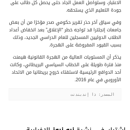
الاعتبار، وستواصل العمل الجاد حتى يحصل كل طالب على
جودة التعليم الذي يستحقه.
وفي سياق آخر حذر تقرير حكومي صدر مؤخرًا من أن بعض
جامعات إنجلترا قد تواجه خطر “الإغلاق” بعد انخفاض أعداد
الطلاب الدوليين المسجلين للعام الدراسي الجديد، وذلك
بسبب القيود المفروضة على الهجرة.
يذكر أن المستويات العالية من الهجرة القانونية هيمنت
منذ فترة طويلة على الخطاب السياسي البريطاني، وكانت
أحد الدوافع الرئيسية لاستفتاء خروج بريطانيا من الاتحاد
الأوروبي في عام 2016.
المصدر: ذا إندبندنت