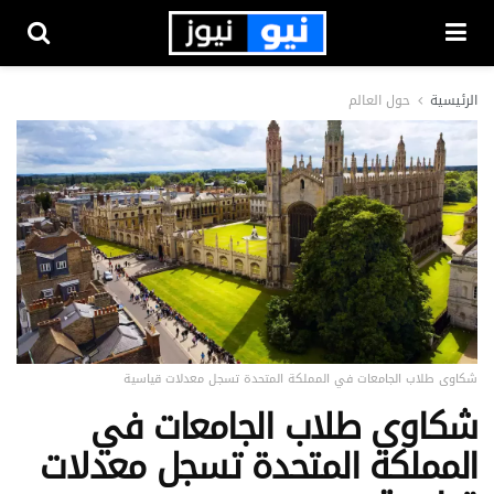
الرئيسية
حول العالم
شكاوى طلاب الجامعات في المملكة المتحدة تسجل معدلات قياسية
شكاوى طلاب الجامعات في
المملكة المتحدة تسجل معدلات