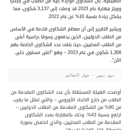
التعليمية، بأن الشكاوى الواردة إليه من الطلاب في إنجلترا
وويلز بنهاية عام 2023 قد وصلت إلى 3,137 شكوى، مما
يشكل زيادة بنسبة 10% عن عام 2022.
ويشير التقرير إلى أن معظم الشكاوى قادمة في الأساس
من الطلاب الدوليين، الذين يدفعون رسومًا دراسية أعلى
من الطلاب المحليين، حيث بلغت عدد الشكاوى الخاصة بهم
1,268 شكوى في عام 2023 – وهو “أعلى مستوى حتى
الآن”.
نيو نيوز - حول العالم
أوضحت الهيئة المستقلة بأن عدد الشكاوى المقدمة من
الطلاب من خارج الاتحاد الأوروبي – والتي تمثل ما يقرب
من 90% من الشكاوى المقدمة من الطلاب الدوليين –
ارتفع بنسبة 43%، وذلك بالمقارنة بعدد الشكاوى
المقدمة من الطلاب المحليين، والذي انخفض بصورة
ملحوظة خلال الفترة نفسها.