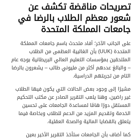
تصريحات مناقضة تكشف عن
شعور معظم الطلاب بالرضا في
جامعات المملكة المتحدة
على الجانب الآخر؛ أفاد متحدث باسم جامعات المملكة
المتحدة (UUK) بأن الغالبية العظمى من الطلاب
الملتحقين بمؤسسات التعليم العالي البريطانية بوجه عام
– والبالغ عددهم أكثر من مليوني طالب – يشعرون بالرضا
التام من تجربتهم الدراسية.
مشيرًا إلى وجود بعض الحالات التي يكون فيها الطلاب
غير راضين، وهنا يلعب التقرير الصادر عن مكتب التحكيم
المستقل دورًا هامًا لمساعدة الجامعات على تحسين
الخدمة وتقديم المزيد من الدعم للطلاب وبخاصة فيما
يتعلق بالقضايا المالية والصحة العقلية.
كما أضاف بأن الجامعات ستأخذ التقرير الأخير بعين