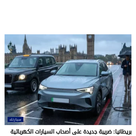
سيارتك
بريطانيا: ضريبة جديدة على أصحاب السيارات الكهربائية