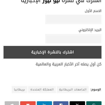
اشترك في نشرة
نيو نيوز
الإخبارية
الاسم الأول
البريد الإلكتروني
كن أول يصله آخر الأخبار العربية والعالمية
الوسوم:
الجامعات البريطانية
المملكة المتحدة
بريطانيا