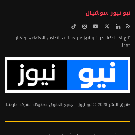
نيو نيوز سوشيال
تابع آخر الأخبار من نيو نيوز عبر حسابات التواصل الاجتماعي وأخبار
جوجل
حقوق النشر 2026 © نيو نيوز – جميع الحقوق محفوظة لشركة
ماركتنا