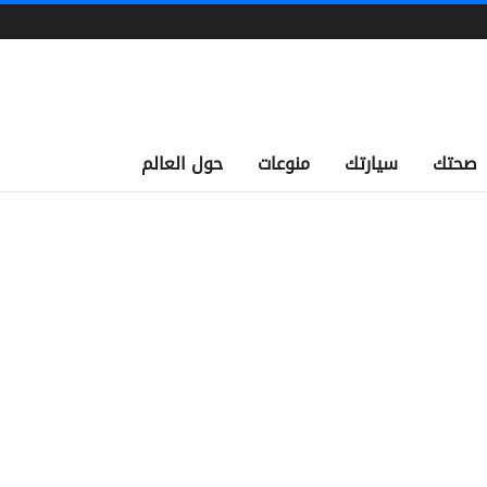
صحتك
سيارتك
منوعات
حول العالم