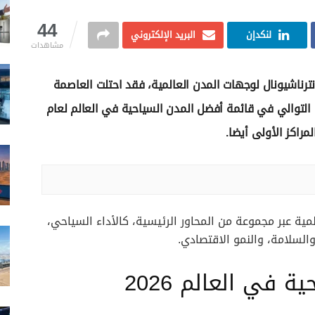
44
لنكدإن
البريد الإلكتروني
مشاهدات
ترناشيونال لوجهات المدن العالمية، فقد احتلت العاصمة
 التوالي في قائمة أفضل المدن السياحية في العالم لعام
ية عبر مجموعة من المحاور الرئيسية، كالأداء السياحي،
 والسلامة، والنمو الاقتصادي.
 في العالم 2026