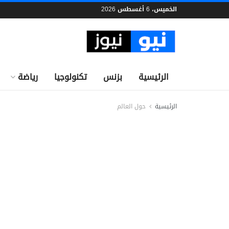
الخميس، 6 أغسطس 2026
الرئيسية
بزنس
تكنولوجيا
رياضة
الرئيسية
حول العالم