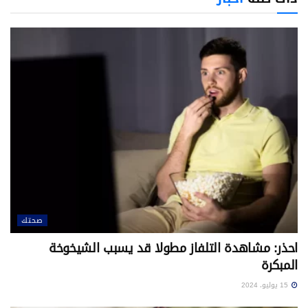
صحتك
احذر: مشاهدة التلفاز مطولا قد يسبب الشيخوخة
المبكرة
15 يوليو، 2024