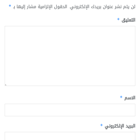
لن يتم نشر عنوان بريدك الإلكتروني.
الحقول الإلزامية مشار إليها بـ
*
التعليق
*
الاسم
*
البريد الإلكتروني
*