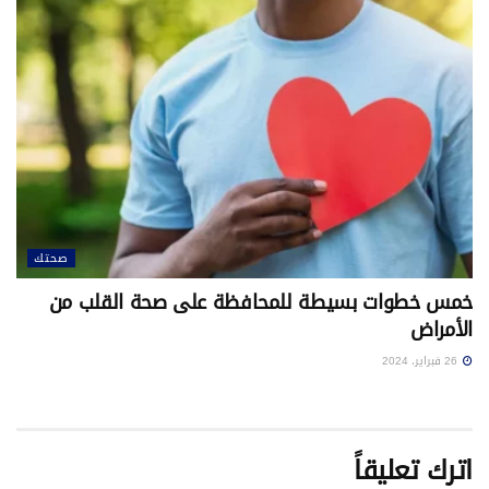
صحتك
خمس خطوات بسيطة للمحافظة على صحة القلب من
الأمراض
26 فبراير، 2024
اترك تعليقاً