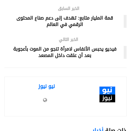
الخبر السابق
قمة المليار متابع: تهدف إلى دعم صناع المحتوى
الرقمي في العالم
الخبر التالي
فيديو يحبس الأنفاس لامرأة تنجو من الموت بأعجوبة
بعد أن علقت داخل المصعد
نيو نيوز
ذات صلة
أخبار