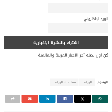
البريد الإلكتروني
كن أول يصله آخر الأخبار العربية والعالمية
الوسوم:
الرياضة
ممارسة الرياضة