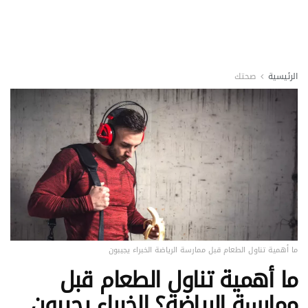
الرئيسية
صحتك
ما أهمية تناول الطعام قبل ممارسة الرياضة الخبراء يجيبون
ما أهمية تناول الطعام قبل
ممارسة الرياضة؟ الخبراء يجيبون..