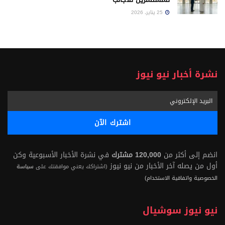
25 يناير، 2026
نشرة أخبار نيو نيوز
انضم إلى أكثر من
120,000 مشترك
في نشرة الأخبار الأسبوعية وكن
أول من يصله آخر الأخبار من نيو نيوز
(اشتراكك يعني موافقتك على
سياسة
الخصوصية واتفاقية الاستخدام)
نيو نيوز سوشيال