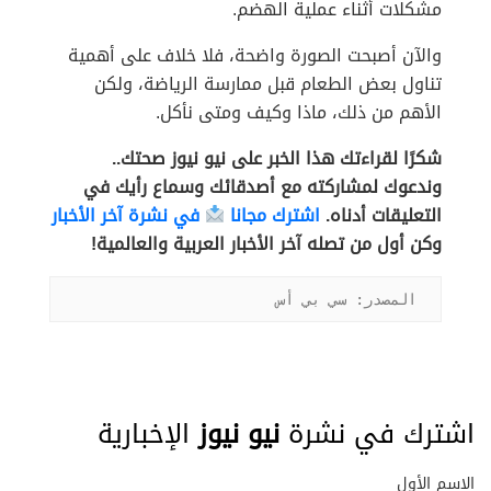
مشكلات أثناء عملية الهضم.
والآن أصبحت الصورة واضحة، فلا خلاف على أهمية
تناول بعض الطعام قبل ممارسة الرياضة، ولكن
الأهم من ذلك، ماذا وكيف ومتى نأكل.
شكرًا لقراءتك هذا الخبر على نيو نيوز صحتك..
وندعوك لمشاركته مع أصدقائك وسماع رأيك في
التعليقات أدناه.
اشترك مجانا
في نشرة آخر الأخبار
وكن أول من تصله آخر الأخبار العربية والعالمية!
المصدر: سي بي أس
اشترك في نشرة
نيو نيوز
الإخبارية
الاسم الأول