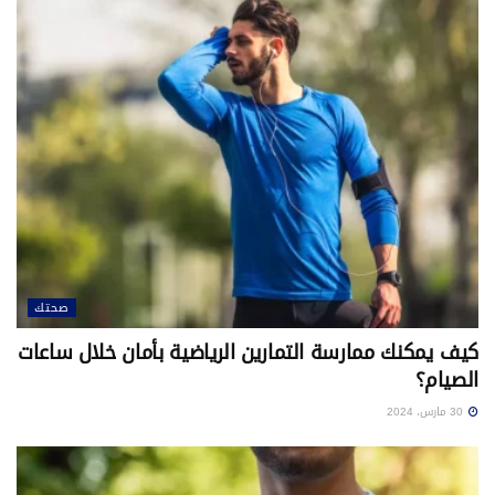
صحتك
كيف يمكنك ممارسة التمارين الرياضية بأمان خلال ساعات
الصيام؟
30 مارس، 2024