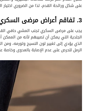
على شكل ورائحة القدم، لذا من الضروري اختيار ا
3. تفاقم أعراض مرضى السكري
يجب على مرضى السكري تجنب المشي حافي القدمين
الجلدية التي يمكن أن تصيبهم لأنه من الممكن أ
الذي يؤدي إلى تغيير لون النسيج وتورمه، ومن ال
الرمل للحرص على عدم الإصابة بالعدوى وخاصة 