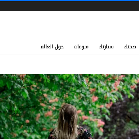
صحتك
سيارتك
منوعات
حول العالم