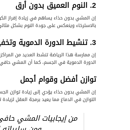
2. النوم العميق بدون أرق
إن المشي بدون حذاء يساهم في زيادة إفراز الكو
بالاسترخاء وينعكس على جودة النوم بشكل مثالي
3. تنشيط الدورة الدموية وتخفيض ضغط الدم
إن ممارسة هذا الرياضة تنشط العديد من المراك
الدورة الدموية في الجسم، كما أن المشي حافي
توازن أفضل وقوام أجمل
إن المشي بدون حذاء يؤدي إلى زيادة توازن الجس
التوازن في الدماغ مما يعيد برمجة العقل لزيادة 
من إيجابيات المشي حافي 
ومن سلبياته إ