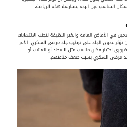
لمكان المناسب قبل البدء بممارسة هذه الرياضة.
 في الأماكن العامة والغير النظيفة لتجنب الالتهابات
ن تؤثر عدوى الجلد على ترطيب جلد مرضى السكري، الأمر
ضروري اختيار مكان مناسب مثل السجاد أو العشب أو
عند مرضى السكري بسبب ضعف مناعتهم.