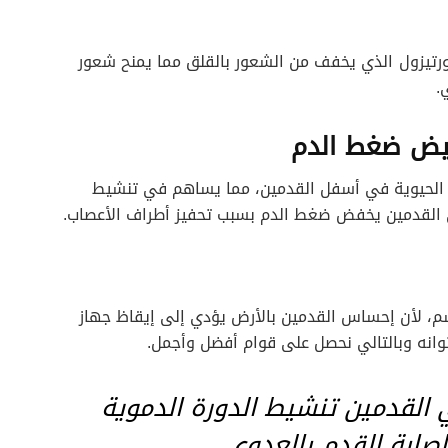
رتيزول
الذي يخفف من الشعور بالقلق مما يمنح شعور
.
ز الحيوية في أسفل القدمين، مما يساهم في تنشيط
 القدمين يخفض ضغط الدم بسبب تحفيز أطراف الأعصاب.
م، لأن إحساس القدمين بالأرض يؤدي إلى إيقاظ جهاز
توانه وبالتالي نحصل على قوام أفضل وأجمل.
القدمين تنشيط الدورة الدموية
صابة القدم بالعدوى