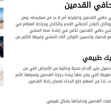
حافي القدمين
ي حافي القدمين واعتبرته أمر لا بد من ممارسته، ومن
جوناثان كابلان أخصائي القدم والكاحل وجراحة العظام في
شي حافي القدمين تكمن في إعادة نمط المشي
قدميك وتحسين التوازن أثناء المشي وغيرها الكثير من
حصول على أقدام صحية وخالية من الأمراض التي من
طويلة التي ينتج عنها زيادة حرارة القدمين وتعرقها الأمر
، لذا من المهم خلع الحذاء لضمان راحة القدمين
لات القدمين وتدليكها بشكل طبيعي.