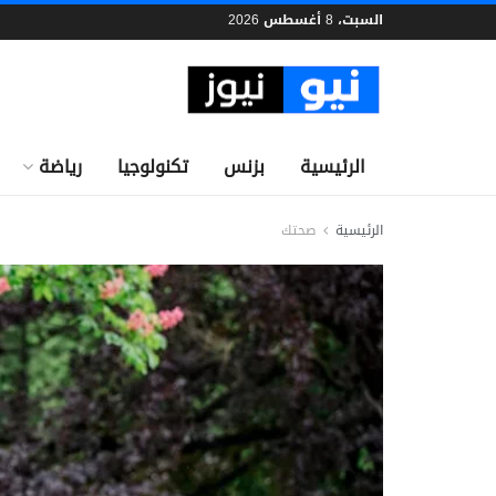
السبت، 8 أغسطس 2026
الرئيسية
بزنس
تكنولوجيا
رياضة
الرئيسية
صحتك