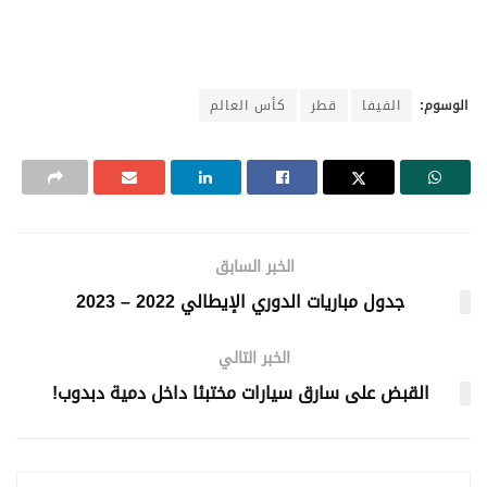
الوسوم:
الفيفا
قطر
كأس العالم
الخبر السابق
جدول مباريات الدوري الإيطالي 2022 – 2023
الخبر التالي
القبض على سارق سيارات مختبئا داخل دمية دبدوب!