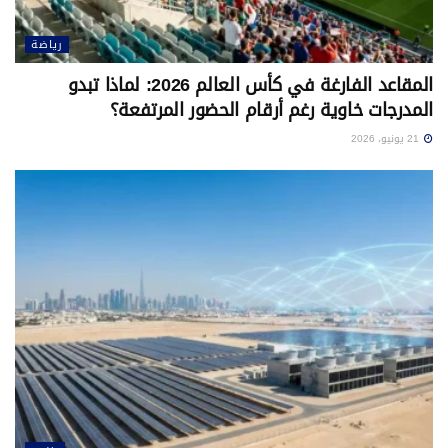
رياضة
المقاعد الفارغة في كأس العالم 2026: لماذا تبدو
المدرجات خاوية رغم أرقام الحضور المرتفعة؟
21 يونيو، 2026