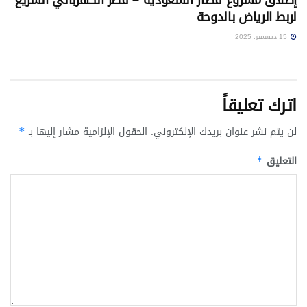
إطلاق مشروع قطار السعودية – قطر الكهربائي السريع
لربط الرياض بالدوحة
15 ديسمبر، 2025
اترك تعليقاً
لن يتم نشر عنوان بريدك الإلكتروني.
الحقول الإلزامية مشار إليها بـ
*
التعليق
*