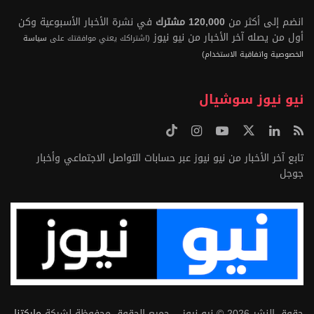
انضم إلى أكثر من
120,000 مشترك
في نشرة الأخبار الأسبوعية وكن
أول من يصله آخر الأخبار من نيو نيوز
(اشتراكك يعني موافقتك على
سياسة
الخصوصية واتفاقية الاستخدام)
نيو نيوز سوشيال
تابع آخر الأخبار من نيو نيوز عبر حسابات التواصل الاجتماعي وأخبار
جوجل
حقوق النشر 2026 © نيو نيوز – جميع الحقوق محفوظة لشركة
ماركتنا