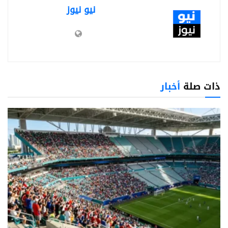
نيو نيوز
ذات صلة
أخبار