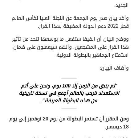
الجديد.
وأكد بيان صدر يوم الجمعة عن اللجنة العليا لكأس العالم
قطر 2022 دعم الدولة المضيفة لهذا القرار.
ووضح البيان أن الفيفا ستفعل ما بوسعها لتحد من تأثير
هذا القرار على المشجعين. وأنهم سيعملون على ضمان
استمتاع الجماهير بالبطولة الدولية.
وأضاف البيان:
“لم يتبق من الزمن إلا 100 يوم، ونحن على أتم
الاستعداد لنرحب بالعالم أجمع في نسخة تاريخية
من هذه البطولة العريقة”.
ومن المقرر أن تستمر البطولة من يوم 20 نوفمبر إلى يوم
18 ديسمبر.