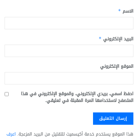
الاسم
*
البريد الإلكتروني
*
الموقع الإلكتروني
احفظ اسمي، بريدي الإلكتروني، والموقع الإلكتروني في هذا
المتصفح لاستخدامها المرة المقبلة في تعليقي.
هذا الموقع يستخدم خدمة أكيسميت للتقليل من البريد المزعجة.
اعرف