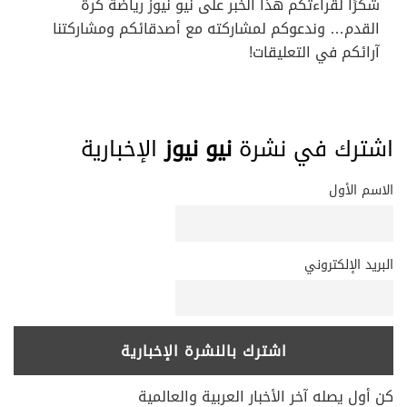
شكرًا لقراءتكم هذا الخبر على نيو نيوز رياضة كرة
القدم… وندعوكم لمشاركته مع أصدقائكم ومشاركتنا
آرائكم في التعليقات!
اشترك في نشرة
نيو نيوز
الإخبارية
الاسم الأول
البريد الإلكتروني
كن أول يصله آخر الأخبار العربية والعالمية