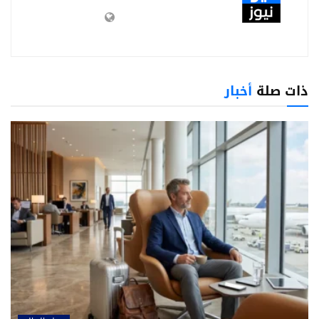
ذات صلة
أخبار