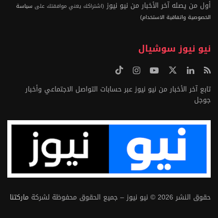
أول من يصله آخر الأخبار من نيو نيوز
(اشتراكك يعني موافقتك على
سياسة
الخصوصية واتفاقية الاستخدام)
نيو نيوز سوشيال
تابع آخر الأخبار من نيو نيوز عبر حسابات التواصل الاجتماعي وأخبار
جوجل
حقوق النشر 2026 © نيو نيوز – جميع الحقوق محفوظة لشركة
ماركتنا