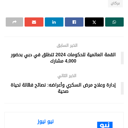
بركان
الخبر السابق
القمة العالمية للحكومات 2024 تنطلق في دبي بحضور
4,000 مشارك
الخبر التالي
إدارة وعلاج مرض السكري وأعراضه: نصائح فعّالة لحياة
صحية
نيو نيوز