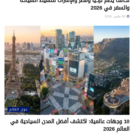
تحالف يضم تركيا ومصر والإمارات لتنشيط السياحة
والسفر في 2026
29 مارس، 2026
حول العالم
10 وجهات عالمية: اكتشف أفضل المدن السياحية في
العالم 2026