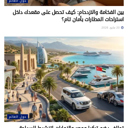
حول العالم
بين الفخامة والازدحام: كيف تحصل على مقعدك داخل
استراحات المطارات بأمان تام؟
20 مايو، 2026
حول العالم