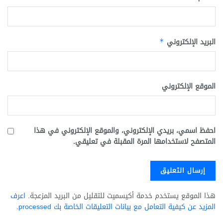
البريد الإلكتروني
*
الموقع الإلكتروني
احفظ اسمي، بريدي الإلكتروني، والموقع الإلكتروني في هذا
المتصفح لاستخدامها المرة المقبلة في تعليقي.
هذا الموقع يستخدم خدمة أكيسميت للتقليل من البريد المزعجة.
اعرف
المزيد عن كيفية التعامل مع بيانات التعليقات الخاصة بك processed
.