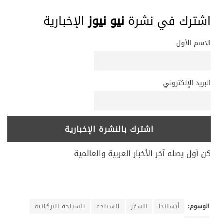
اشترك في نشرة
نيو نيوز
الإخبارية
الاسم الأول
البريد الإلكتروني
كن أول يصله آخر الأخبار العربية والعالمية
الوسوم:
أيسلندا
السفر
السياحة
السياحة البركانية