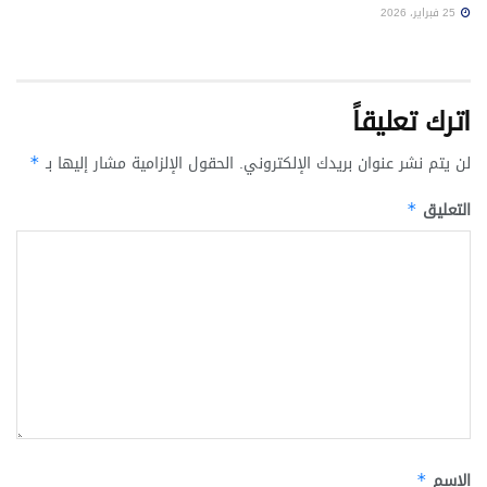
25 فبراير، 2026
اترك تعليقاً
لن يتم نشر عنوان بريدك الإلكتروني.
الحقول الإلزامية مشار إليها بـ
*
التعليق
*
الاسم
*