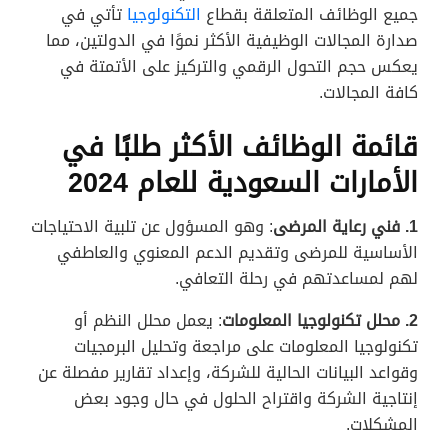
جميع الوظائف المتعلقة بقطاع
التكنولوجيا
تأتي في
صدارة المجالات الوظيفية الأكثر نموًا في الدولتين، مما
يعكس حجم التحول الرقمي والتركيز على الأتمتة في
كافة المجالات.
قائمة الوظائف الأكثر طلبًا في
الأمارات السعودية للعام 2024
1. فني رعاية المرضى
: وهو المسؤول عن تلبية الاحتياجات
الأساسية للمرضى وتقديم الدعم المعنوي والعاطفي
لهم لمساعدتهم في رحلة التعافي.
2. محلل تكنولوجيا المعلومات
: يعمل محلل النظم أو
تكنولوجيا المعلومات على مراجعة وتحليل البرمجيات
وقواعد البيانات الحالية للشركة، وإعداد تقارير مفصلة عن
إنتاجية الشركة واقتراح الحلول في حال وجود بعض
المشكلات.