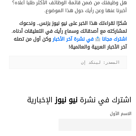
هل وظيفتك من ضمن قائمة الوظائف الأكثر طلبا أعلاه؟
أخبرنا عنها وعن رأيك حول هذا الموضوع.
شكرًا لقراءتك هذا الخبر على نيو نيوز بزنس.. وندعوك
لمشاركته مع أصدقائك وسماع رأيك في التعليقات أدناه.
اشترك مجانا
في نشرة آخر الأخبار
وكن أول من تصله
آخر الأخبار العربية والعالمية!
المصدر: لينكد إن
اشترك في نشرة
نيو نيوز
الإخبارية
الاسم الأول