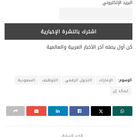
البريد الإلكتروني
كن أول يصله آخر الأخبار العربية والعالمية
الوسوم:
الإمارات
التحول الرقمي
التوظيف
السعودية
لينكد إن
الخبر السابق