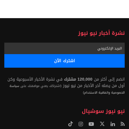
نشرة أخبار نيو نيوز
انضم إلى أكثر من
120,000 مشترك
في نشرة الأخبار الأسبوعية وكن
أول من يصله آخر الأخبار من نيو نيوز
(اشتراكك يعني موافقتك على
سياسة
الخصوصية واتفاقية الاستخدام)
نيو نيوز سوشيال