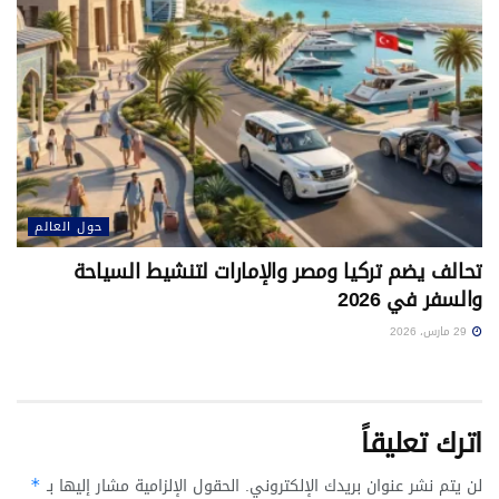
حول العالم
تحالف يضم تركيا ومصر والإمارات لتنشيط السياحة
والسفر في 2026
29 مارس، 2026
اترك تعليقاً
لن يتم نشر عنوان بريدك الإلكتروني.
الحقول الإلزامية مشار إليها بـ
*