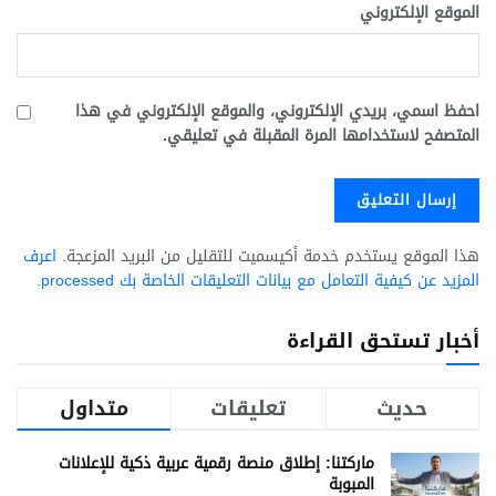
الموقع الإلكتروني
احفظ اسمي، بريدي الإلكتروني، والموقع الإلكتروني في هذا
المتصفح لاستخدامها المرة المقبلة في تعليقي.
هذا الموقع يستخدم خدمة أكيسميت للتقليل من البريد المزعجة.
اعرف
المزيد عن كيفية التعامل مع بيانات التعليقات الخاصة بك processed
.
أخبار تستحق القراءة
حديث
تعليقات
متداول
ماركتنا: إطلاق منصة رقمية عربية ذكية للإعلانات
المبوبة