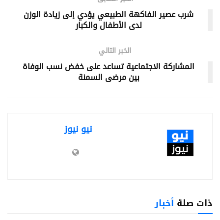
شرب عصير الفاكهة الطبيعي يؤدي إلى زيادة الوزن
لدى الأطفال والكبار
الخبر التالي
المشاركة الاجتماعية تساعد على خفض نسب الوفاة
بين مرضى السمنة
نيو نيوز
ذات صلة
أخبار