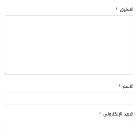
التعليق
*
الاسم
*
البريد الإلكتروني
*