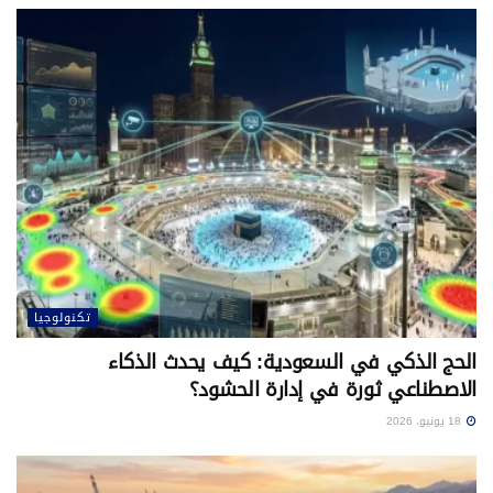
تكنولوجيا
الحج الذكي في السعودية: كيف يحدث الذكاء
الاصطناعي ثورة في إدارة الحشود؟
18 يونيو، 2026