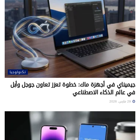
تكنولوجيا
جيميناي في أجهزة ماك: خطوة تعزز تعاون جوجل وأبل
في عالم الذكاء الاصطناعي
29 مارس، 2026