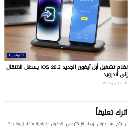
تكنولوجيا
نظام تشغيل أبل آيفون الجديد iOS 26.3 يسهل الانتقال
إلى آندرويد
20 فبراير، 2026
اترك تعليقاً
لن يتم نشر عنوان بريدك الإلكتروني.
الحقول الإلزامية مشار إليها بـ
*