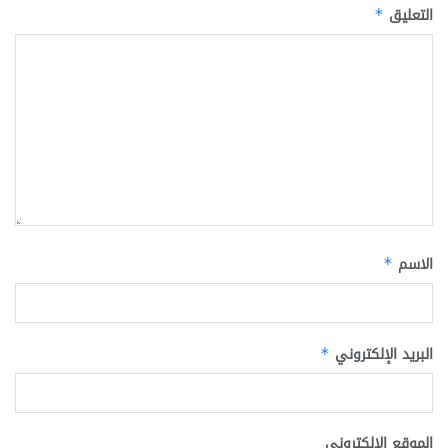
التعليق
*
الاسم
*
البريد الإلكتروني
*
الموقع الإلكتروني