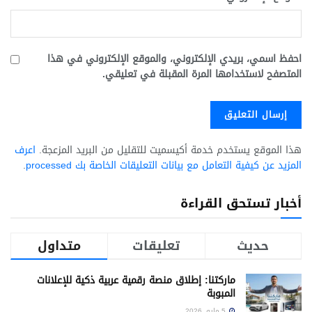
احفظ اسمي، بريدي الإلكتروني، والموقع الإلكتروني في هذا
المتصفح لاستخدامها المرة المقبلة في تعليقي.
هذا الموقع يستخدم خدمة أكيسميت للتقليل من البريد المزعجة.
اعرف
المزيد عن كيفية التعامل مع بيانات التعليقات الخاصة بك processed
.
أخبار تستحق القراءة
حديث
تعليقات
متداول
ماركتنا: إطلاق منصة رقمية عربية ذكية للإعلانات
المبوبة
5 مايو، 2026