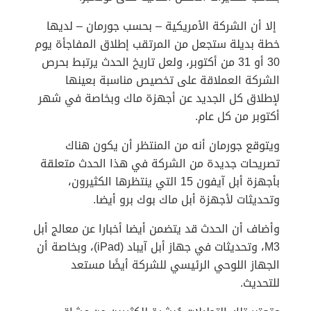
إلا أن الشركة الأمريكية – بحسب جورمان – لديها
خطة بديلة ستجعل من المرتقب إطلاق المفاجأة يوم
30 أو 31 من أكتوبر، ولعل تاريخ الحدث يرتبط بحرص
الشركة العملاقة على تخصيص مناسبة بعينها
لإطلاق كل الجديد عن أجهزة ماك وبخاصة في شهر
أكتوبر من كل عام.
ويتوقع جورمان أنه من المنتظر أن يكون هناك
تصريحات جديدة من الشركة في هذا الحدث متعلقة
بأجهزة أبل آيفون 15 التي ينتظرها الكثيرون،
وتحديثات لأجهزة أبل ماك بوك برو أيضا.
وأضاف أن الحدث قد يتضمن أيضا أخبارا عن معالج أبل
M3، وتحديثات في جهاز أبل آيباد (iPad)، وبخاصة أن
الجهاز اللوحي الرئيسي للشركة أيضًا مستعد
للتحديث.