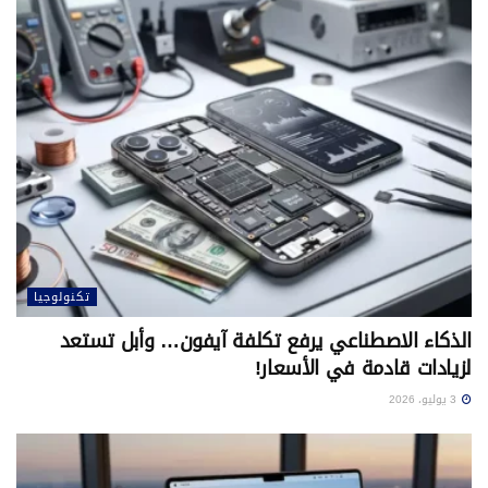
تكنولوجيا
الذكاء الاصطناعي يرفع تكلفة آيفون… وأبل تستعد
لزيادات قادمة في الأسعار!
3 يوليو، 2026