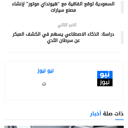
السعودية توقع اتفاقية مع “هيونداي موتور” لإنشاء
مصنع سيارات
الخبر التالي
دراسة: الذكاء الاصطناعي يسهم في الكشف المبكر
عن سرطان الثدي
نيو نيوز
ذات صلة
أخبار