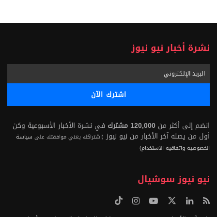
نشرة أخبار نيو نيوز
انضم إلى أكثر من
120,000 مشترك
في نشرة الأخبار الأسبوعية وكن
أول من يصله آخر الأخبار من نيو نيوز
(اشتراكك يعني موافقتك على
سياسة
الخصوصية واتفاقية الاستخدام)
نيو نيوز سوشيال