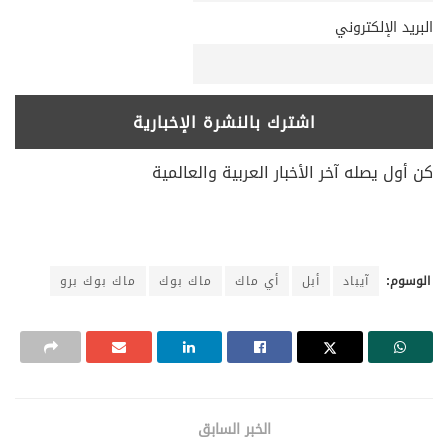
البريد الإلكتروني
كن أول يصله آخر الأخبار العربية والعالمية
الوسوم:
آيباد
أبل
أي ماك
ماك بوك
ماك بوك برو
الخبر السابق