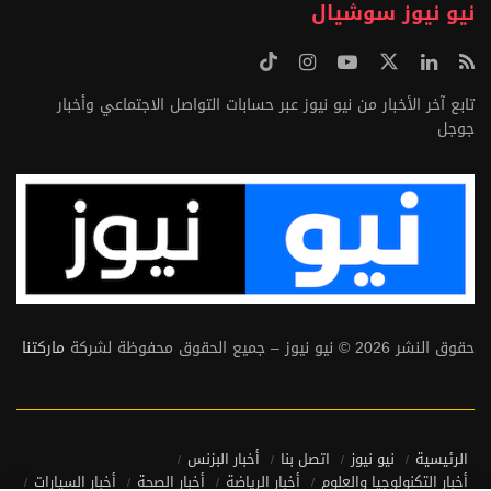
نيو نيوز سوشيال
تابع آخر الأخبار من نيو نيوز عبر حسابات التواصل الاجتماعي وأخبار
جوجل
حقوق النشر 2026 © نيو نيوز – جميع الحقوق محفوظة لشركة
ماركتنا
الرئيسية
نيو نيوز
اتصل بنا
أخبار البزنس
أخبار التكنولوجيا والعلوم
أخبار الرياضة
أخبار الصحة
أخبار السيارات