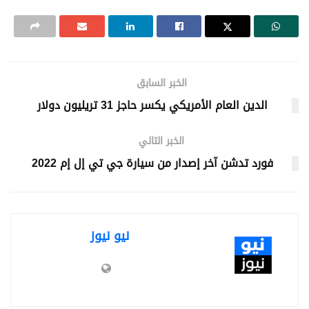
الخبر السابق
الدين العام الأمريكي يكسر حاجز 31 تريليون دولار
الخبر التالي
فورد تدشن آخر إصدار من سيارة جي تي إل إم 2022
نيو نيوز