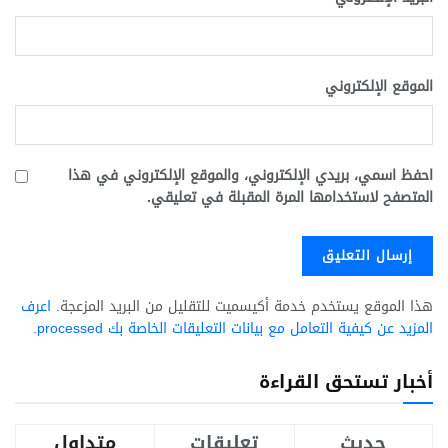
الموقع الإلكتروني
احفظ اسمي، بريدي الإلكتروني، والموقع الإلكتروني في هذا
المتصفح لاستخدامها المرة المقبلة في تعليقي.
هذا الموقع يستخدم خدمة أكيسميت للتقليل من البريد المزعجة.
اعرف
المزيد عن كيفية التعامل مع بيانات التعليقات الخاصة بك processed
.
أخبار تستحق القراءة
حديث
تعليقات
متداول