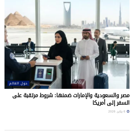
حول العالم
مصر والسعودية والإمارات ضمنها: شروط مرتقبة على
السفر إلى أمريكا
6 يناير، 2026