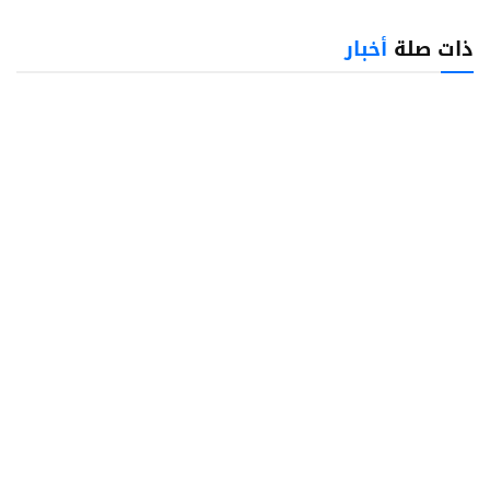
ذات صلة
أخبار