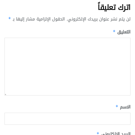
اترك تعليقاً
لن يتم نشر عنوان بريدك الإلكتروني.
الحقول الإلزامية مشار إليها بـ
*
التعليق
*
الاسم
*
البريد الإلكتروني
*