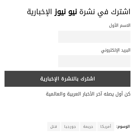
اشترك في نشرة
نيو نيوز
الإخبارية
الاسم الأول
البريد الإلكتروني
كن أول يصله آخر الأخبار العربية والعالمية
الوسوم:
أمريكا
جريمة
جورجيا
قتل