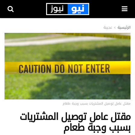
الرئيسية
عجيبة
مقتل عامل توصيل المشتريات بسبب وجبة طعام
مقتل عامل توصيل المشتريات
بسبب وجبة طعام