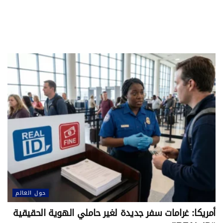
حول العالم
أمريكا: غرامات سفر جديدة لغير حاملي الهوية الحقيقية